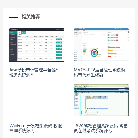
相关推荐
Java涉税申请管理平台源码
MVC5+EF6后台管理系统源
税务系统源码
码带代码生成器
WinForm开发框架源码 权限
JAVA驾校管理系统源码 驾驶
管理系统源码
员在线考试系统源码