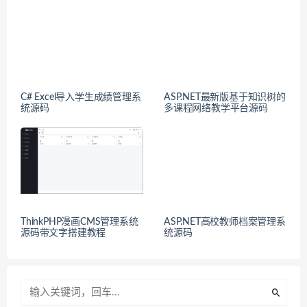
C# Excel导入学生成绩管理系
ASP.NET最新版基于知识树的
统源码
多课程网络教学平台源码
ThinkPHP漫画CMS管理系统
ASP.NET高校教师档案管理系
源码带文字搭建教程
统源码