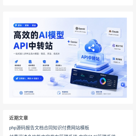
近期文章
php源码报告文档合同知识付费网站模板