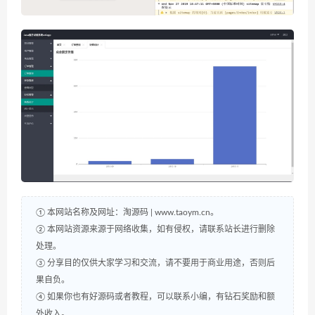
① 本网站名称及网址：淘源码 | www.taoym.cn。
② 本网站资源来源于网络收集，如有侵权，请联系站长进行删除
处理。
③ 分享目的仅供大家学习和交流，请不要用于商业用途，否则后
果自负。
④ 如果你也有好源码或者教程，可以联系小编，有钻石奖励和额
外收入。