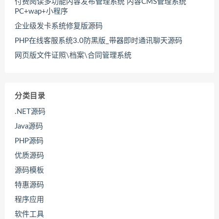
付费阅读多功能内容发布管理系统 内容CMS管理系统
PC+wap+小程序
企业级发卡系统修复版源码
PHP在线客服系统3.0防黑版_带器即时通讯聊天源码
网页版文件证照\档案\合同管理系统
分类目录
.NET源码
Java源码
PHP源码
优质源码
源码模板
特惠源码
程序应用
软件工具