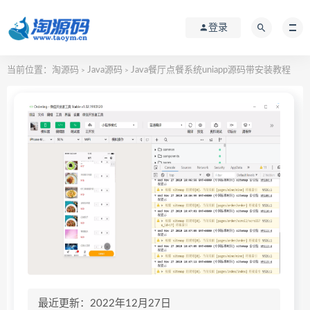
登录
当前位置：
淘源码
Java源码
Java餐厅点餐系统uniapp源码带安装教程
>
>
最近更新：2022年12月27日