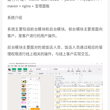
maven + nginx + 宝塔面板
系统介绍
系统主要包括前台模块和后台模块。前台模块主要是面向
客户，是客户进行的用户操作。
后台模块主要面对的是饭店人员，饭店人员通过相应的管
理权限进行线上相关的操作，与线上客户实现交互。