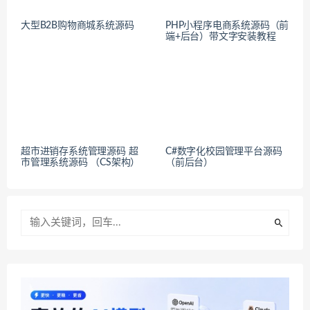
大型B2B购物商城系统源码
PHP小程序电商系统源码（前
端+后台）带文字安装教程
超市进销存系统管理源码 超
C#数字化校园管理平台源码
市管理系统源码 （CS架构）
（前后台）