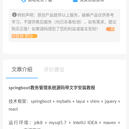
特别声明：原创产品提供以上服务，破解产品仅供参考
学习，不提供售后服务（均已杀毒检测），如有需求，建议
购买正版！如果源码侵犯了您的利益请留言告知！
如
何获得 积分
文章介绍
评价建议
springboot教务管理系统源码带文字安装教程
技术框架：springboot + mybatis + layui + shiro + jquery +
react
运行环境：jdk8 + mysql5.7 + IntelliJ IDEA + maven +