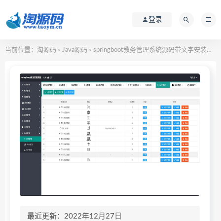
登录
当前位置：
淘源码
Java源码
springboot教务管理系统源码带文字安装教程
>
>
最近更新：2022年12月27日