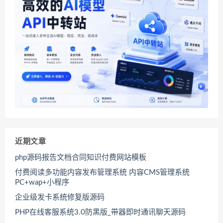
近期文章
php源码报告文档合同知识付费网站模板
付费阅读多功能内容发布管理系统 内容CMS管理系统
PC+wap+小程序
企业级发卡系统修复版源码
PHP在线客服系统3.0防黑版_带器即时通讯聊天源码