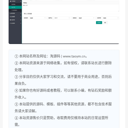
① 本网站名称及网址：淘源码 | www.taoym.cn。
② 本网站资源来源于网络收集，如有侵权，请联系站长进行删除
处理。
③ 分享目的仅供大家学习和交流，请不要用于商业用途，否则后
果自负。
④ 如果你也有好源码或者教程，可以联系小编，有钻石奖励和额
外收入。
⑤ 本站提供的源码、模板、插件等等其他资源，都不包含技术服
务请大家谅解。
⑥ 本站资源售价只是赞助，收取费用仅维持本站的日常运营所
需。