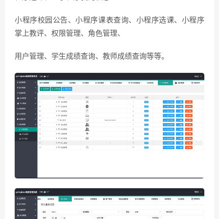
小程序校园公告、小程序课表查询、小程序选课、小程序
掌上教评、权限管理、角色管理、
用户管理、学生成绩查询、教师成绩查询等等。