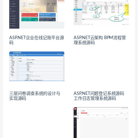
ASP.NET企业在线记账平台源
ASP.NET云架构 BPM流程管
码
理系统源码
三层问卷调查系统的设计与
ASP.NET问题登记系统源码
实现源码
工作日志管理系统源码