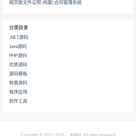
网页版文件证照\档案\合同管理系统
分类目录
.NET源码
Java源码
PHP源码
优质源码
源码模板
特惠源码
程序应用
软件工具
Copyright © 2022-2026 -
淘源码
. All rights reserved