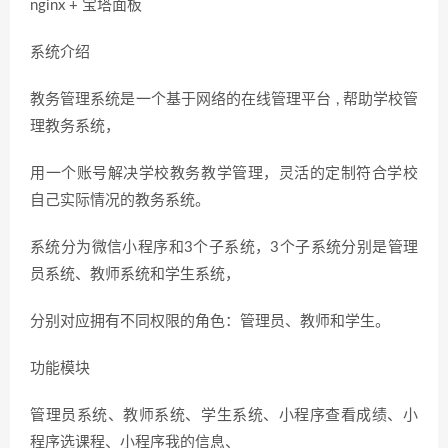
nginx + 宝塔面板
系统介绍
教务管理系统是一个基于网络的在线管理平台 , 帮助学校管
理教务系统，
用一个账号解决学校教务教学管理，灵活的定制符合学校
自己实际情况的教务系统。
系统分为微信小程序和3个子系统，3个子系统分别是管理
员系统、教师系统和学生系统，
分别对应拥有不同权限的角色：管理员、教师和学生。
功能模块
管理员系统、教师系统、学生系统、小程序查看成绩、小
程序选课程、小程序我的信息、