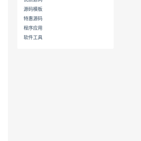
源码模板
特惠源码
程序应用
软件工具