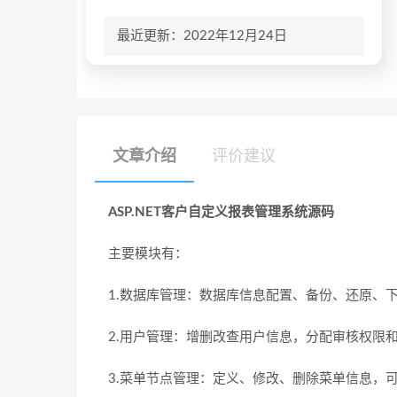
最近更新：2022年12月24日
文章介绍
评价建议
ASP.NET客户自定义报表管理系统源码
主要模块有：
1.数据库管理：数据库信息配置、备份、还原、
2.用户管理：增删改查用户信息，分配审核权限
3.菜单节点管理：定义、修改、删除菜单信息，