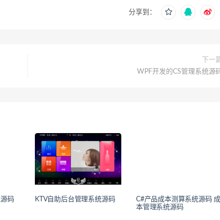
分享到：
下一
WPF开发的CS管理系统源
统源码
KTV自助后台管理系统源码
C#产品成本测算系统源码 
本管理系统源码