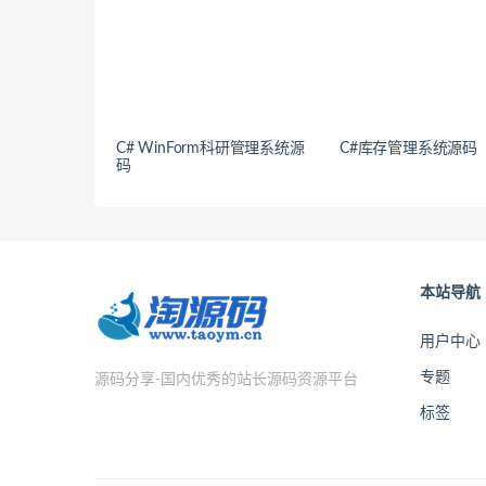
C# WinForm科研管理系统源
C#库存管理系统源码
码
本站导航
用户中心
专题
源码分享-国内优秀的站长源码资源平台
标签