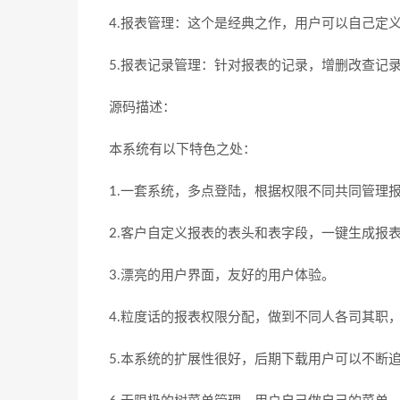
4.报表管理：这个是经典之作，用户可以自己定
5.报表记录管理：针对报表的记录，增删改查记
源码描述：
本系统有以下特色之处：
1.一套系统，多点登陆，根据权限不同共同管理
2.客户自定义报表的表头和表字段，一键生成报
3.漂亮的用户界面，友好的用户体验。
4.粒度话的报表权限分配，做到不同人各司其职
5.本系统的扩展性很好，后期下载用户可以不断