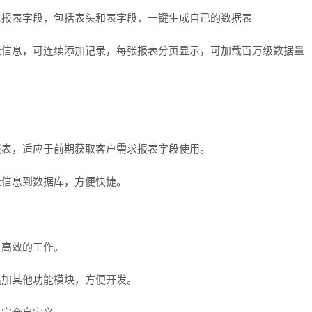
义报表字段，包括表头和表字段，一键生成自己的数据表
录信息，可连续添加记录，每张报表分页显示，可加载百万级数据量
报表，适应于前期获取客户需求报表字段使用。
表信息到数据库，方便快捷。
，高效的工作。
追加其他功能模块，方便开发。