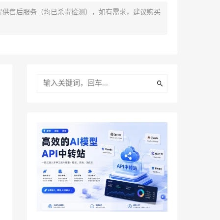
提供售后服务（均已杀毒检测），如有需求，建议购买