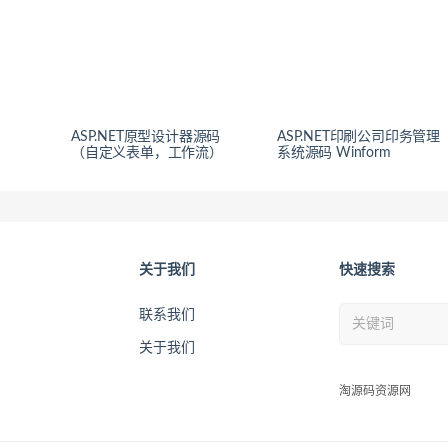
ASP.NET原型设计器源码
ASP.NET印刷公司印务管理
（自定义表单，工作流）
系统源码 Winform
关于我们
快速搜索
联系我们
关于我们
淘源码资源网