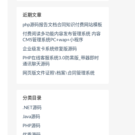
近期文章
php源码报告文档合同知识付费网站模板
付费阅读多功能内容发布管理系统 内容
CMS管理系统PC+wap+小程序
企业级发卡系统修复版源码
PHP在线客服系统3.0防黑版_带器即时
通讯聊天源码
网页版文件证照\档案\合同管理系统
分类目录
.NET源码
Java源码
PHP源码
优质源码