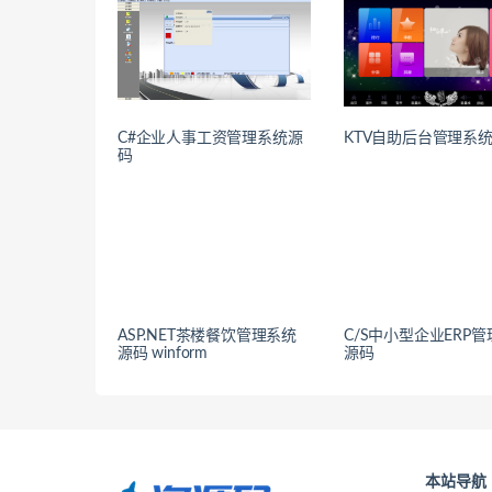
C#企业人事工资管理系统源
KTV自助后台管理系
码
ASP.NET茶楼餐饮管理系统
C/S中小型企业ERP
源码 winform
源码
本站导航