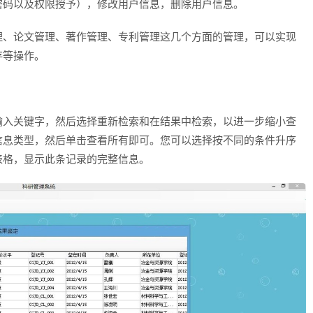
密码以及权限授予），修改用户信息，删除用户信息。
理、论文管理、著作管理、专利管理这几个方面的管理，可以实现
存等操作。
输入关键字，然后选择重新检索和在结果中检索，以进一步缩小查
信息类型，然后单击查看所有即可。您可以选择按不同的条件升序
表格，显示此条记录的完整信息。