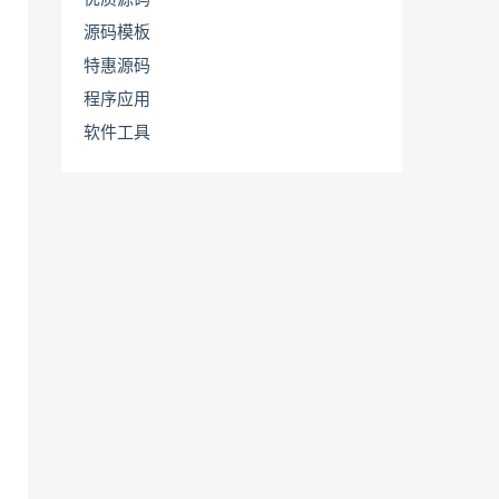
源码模板
特惠源码
程序应用
软件工具