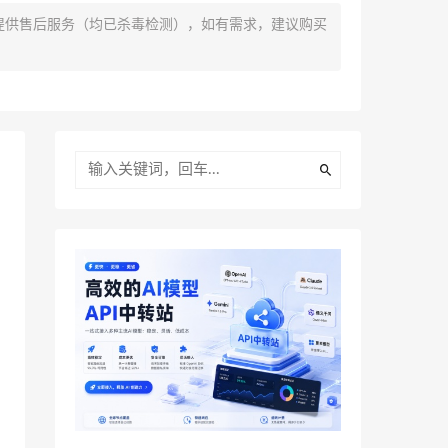
提供售后服务（均已杀毒检测），如有需求，建议购买