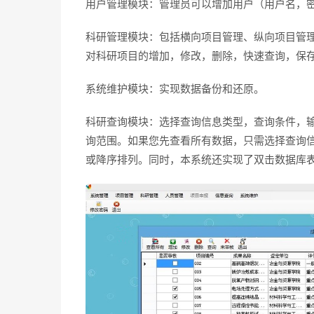
用户管理模块：管理员可以增加用户（用户名，
科研管理模块：包括横向项目管理、纵向项目管
对科研项目的增加，修改，删除，快速查询，保
系统维护模块：实现数据备份和还原。
科研查询模块：选择查询信息类型，查询条件，
询范围。如果您先查看所有数据，只需选择查询
或降序排列。同时，本系统还实现了双击数据库