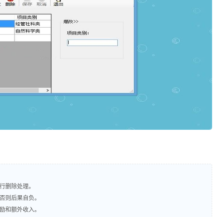
进行删除处理。
，否则后果自负。
奖励和额外收入。