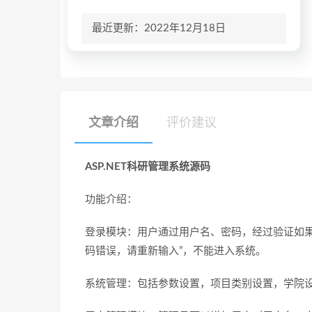
最近更新：2022年12月18日
文章介绍
评价建议
ASP.NET科研管理系统源码
功能介绍：
登录模块：用户通过用户名、密码，经过验证如果
码错误，请重新输入”，不能进入系统。
系统管理：包括参数设置，项目类别设置，学院