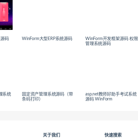
统源码
WinForm大型ERP系统源码
WinForm开发框架源码 权限
管理系统源码
管理系统
固定资产管理系统源码（带
asp.net教师好助手考试系统
条码打印）
源码 WinForm
关于我们
快速搜索