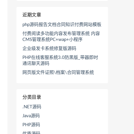
近期文章
php源码报告文档合同知识付费网站模板
付费阅读多功能内容发布管理系统 内容
CMS管理系统PC+wap+小程序
企业级发卡系统修复版源码
PHP在线客服系统3.0防黑版_带器即时
通讯聊天源码
网页版文件证照\档案\合同管理系统
分类目录
.NET源码
Java源码
PHP源码
优质源码