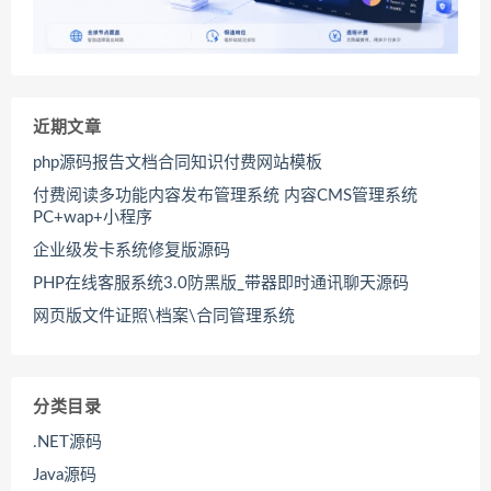
近期文章
php源码报告文档合同知识付费网站模板
付费阅读多功能内容发布管理系统 内容CMS管理系统
PC+wap+小程序
企业级发卡系统修复版源码
PHP在线客服系统3.0防黑版_带器即时通讯聊天源码
网页版文件证照\档案\合同管理系统
分类目录
.NET源码
Java源码