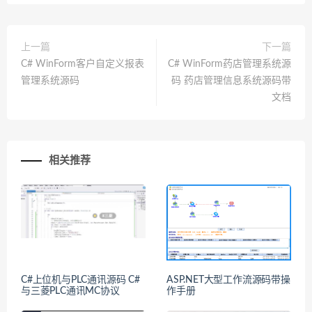
上一篇
下一篇
C# WinForm客户自定义报表
C# WinForm药店管理系统源
管理系统源码
码 药店管理信息系统源码带
文档
相关推荐
C#上位机与PLC通讯源码 C#
ASP.NET大型工作流源码带操
与三菱PLC通讯MC协议
作手册