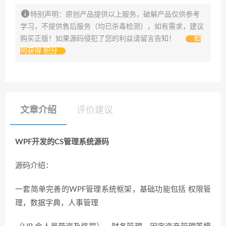
特别声明：原创产品提供以上服务，破解产品仅供参考
学习，不提供售后服务（均已杀毒检测），如有需求，建议
购买正版！如果源码侵犯了您的利益请留言告知！
如
何获得 积分
文章介绍
评价建议
WPF开发的CS管理系统源码
源码介绍：
一套简单完善的WPF管理系统框架，基础功能包括 权限管
理，数据字典，人事管理