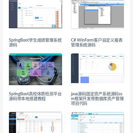
SpringBoot学生成绩管理系统
C# WinForm客户自定义报表
源码
管理系统源码
SpringBoot高校体质检测平台
java源码固定资产系统源码ss
源码带本地搭建教程
m框架开发带数据库资产管理
项目代码