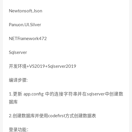
Newtonsoft.Json
Panuon.UI.Silver
NETFramework472
Sqlserver
开发环境+VS2019+Sqlserver2019
编译步骤:
1.更新 app.config 中的连接字符串并在sqlserver中创建数
据库
2.创建数据库并使用codefirst方式创建数据表
登录功能：