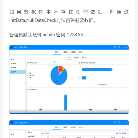
如果数据库中不存在任何数据 将通过
InitData.NullDataCheck方法创建必要数据，
管理员默认账号 admin 密码 123456