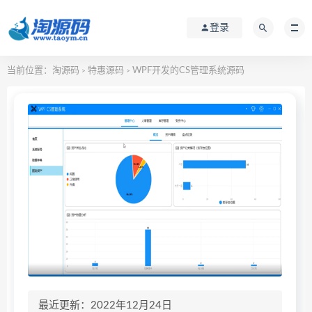
登录
当前位置：
淘源码
特惠源码
WPF开发的CS管理系统源码
>
>
最近更新：2022年12月24日