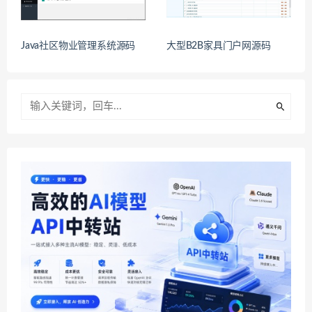
Java社区物业管理系统源码
大型B2B家具门户网源码