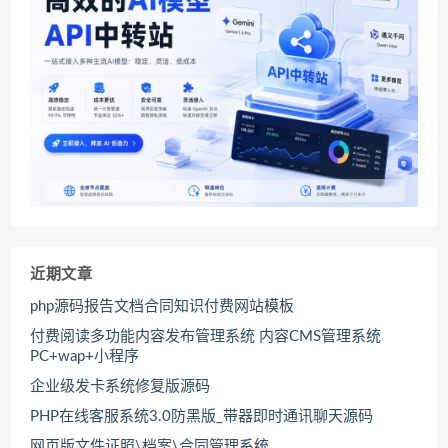
近期文章
php源码报告文档合同知识付费网站模板
付费阅读多功能内容发布管理系统 内容CMS管理系统
PC+wap+小程序
企业级发卡系统修复版源码
PHP在线客服系统3.0防黑版_带器即时通讯聊天源码
网页版文件证照\档案\合同管理系统