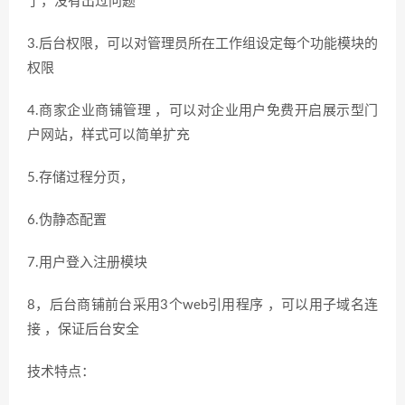
了，没有出过问题
3.后台权限，可以对管理员所在工作组设定每个功能模块的
权限
4.商家企业商铺管理 ，可以对企业用户免费开启展示型门
户网站，样式可以简单扩充
5.存储过程分页，
6.伪静态配置
7.用户登入注册模块
8，后台商铺前台采用3个web引用程序 ，可以用子域名连
接 ，保证后台安全
技术特点：