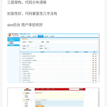
三层架构，代码分布清晰
封装性好，代码重复性几乎没有
ajax后台 用户体验性好