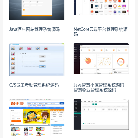
Java酒店网站管理系统源码
NetCore云端平台管理系统源
码
C/S员工考勤管理系统源码
Java智慧小区管理系统源码
智慧物业管理系统源码