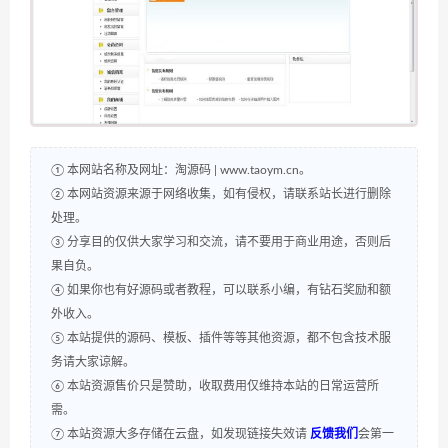
① 本网站名称及网址：淘源码 | www.taoym.cn。
② 本网站资源来源于网络收集，如有侵权，请联系站长进行删除
处理。
③ 分享目的仅供大家学习和交流，请不要用于商业用途，否则后
果自负。
④ 如果你也有好源码或者教程，可以联系小编，有钻石奖励和额
外收入。
⑤ 本站提供的源码、模板、插件等等其他资源，都不包含技术服
务请大家谅解。
⑥ 本站资源售价只是赞助，收取费用仅维持本站的日常运营所
需。
⑦ 本站资源大多存储在云盘，如发现链接失效请
反馈我们
会第一