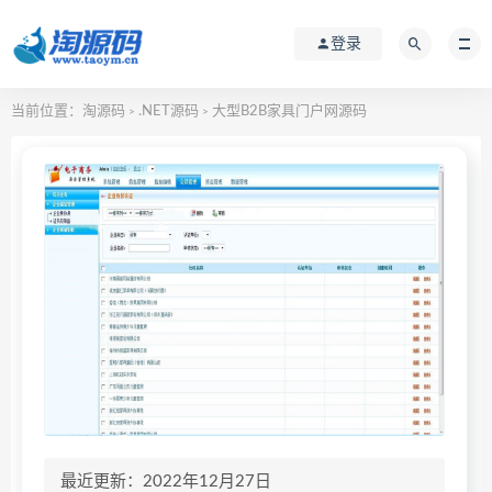
登录
当前位置：
淘源码
.NET源码
大型B2B家具门户网源码
>
>
最近更新：2022年12月27日