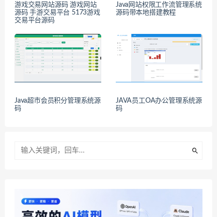
游戏交易网站源码 游戏网站
Java网站权限工作流管理系统
源码 手游交易平台 5173游戏
源码带本地搭建教程
交易平台源码
Java超市会员积分管理系统源
JAVA员工OA办公管理系统源
码
码