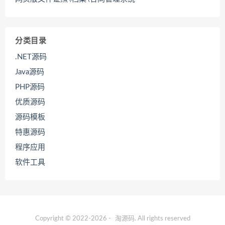
分类目录
.NET源码
Java源码
PHP源码
优质源码
源码模板
特惠源码
程序应用
软件工具
Copyright © 2022-2026 -
淘源码
. All rights reserved