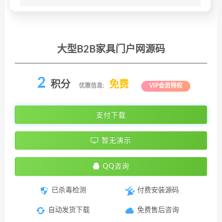
大型B2B家具门户网源码
2
积分
免费
优惠信息:
VIP会员特权
支付下载
暂无演示
QQ咨询
已杀毒检测
付费安装源码
自动发货下载
免费售后咨询