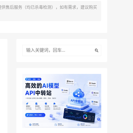
提供售后服务（均已杀毒检测），如有需求，建议购买