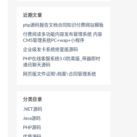
近期文章
php源码报告文档合同知识付费网站模板
付费阅读多功能内容发布管理系统 内容
CMS管理系统PC+wap+小程序
企业级发卡系统修复版源码
PHP在线客服系统3.0防黑版_带器即时
通讯聊天源码
网页版文件证照\档案\合同管理系统
分类目录
.NET源码
Java源码
PHP源码
优质源码