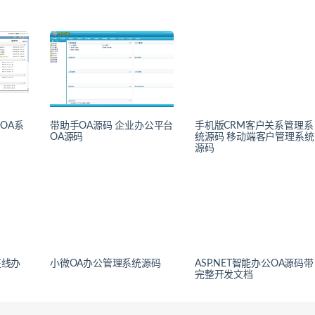
公OA系
带助手OA源码 企业办公平台
手机版CRM客户关系管理系
OA源码
统源码 移动端客户管理系统
源码
在线办
小微OA办公管理系统源码
ASP.NET智能办公OA源码带
完整开发文档