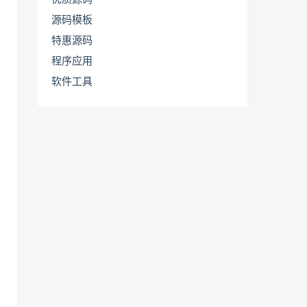
源码模板
特惠源码
程序应用
软件工具