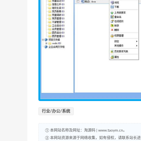
行业/办公/系统
① 本网站名称及网址：淘源码 | www.taoym.cn。
② 本网站资源来源于网络收集，如有侵权，请联系站长