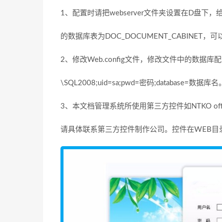
1、配置时请把webserver文件夹设置在D盘下，给
的数据库表为DOC_DOCUMENT_CABINET
2、修改Web.config文件，修改文件中的数据库配
\SQL2008;uid=sa;pwd=密码;database=数据库名
3、本文档管理系统所使用第三方控件如NTKO of
请具体联系第三方控件制作公司。控件在WEB目录底