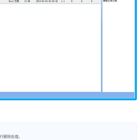
进行删除处理。