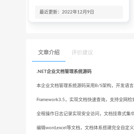
最近更新：2022年12月9日
文章介绍
评价建议
.NET企业文档管理系统源码
本企业文档管理系统源码采用B/S架构，开发语言asp.net
Framework3.5，实现文档快速查询，支持
全程操作日志记录实现安全访问，文档挂靠式集
编辑word,excel等文档，文档体系搭建完全自