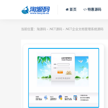
首页
特惠源码
当前位置：
淘源码
.NET源码
.NET企业文档管理系统源码
>
>