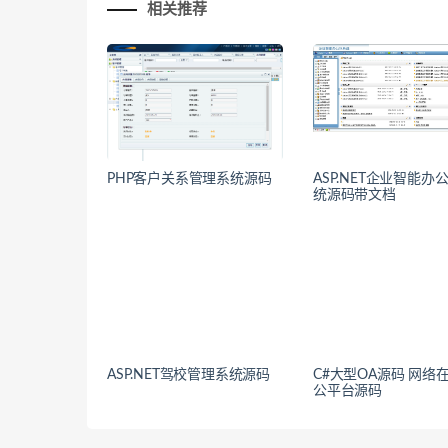
相关推荐
PHP客户关系管理系统源码
ASP.NET企业智能办
统源码带文档
ASP.NET驾校管理系统源码
C#大型OA源码 网络
公平台源码