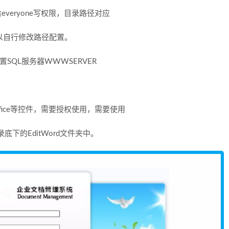
everyone写权限，目录路径对应
，可以自行修改路径配置。
置SQL服务器WWWSERVER
。
fice等控件，需要授权使用，需要使用
下的EditWord文件夹中。