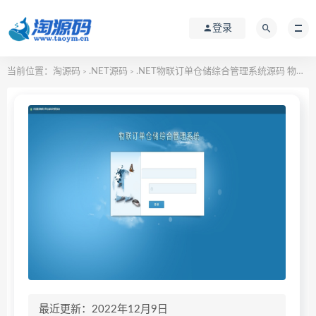
登录
当前位置：
淘源码
.NET源码
.NET物联订单仓储综合管理系统源码 物联综合管理系统源码
>
>
最近更新：2022年12月9日