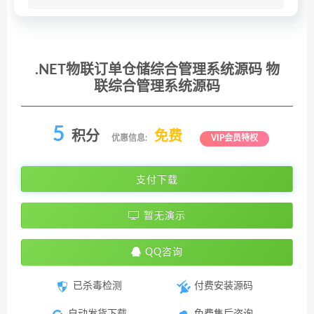
.NET物联订单仓储综合管理系统源码 物
联综合管理系统源码
5
积分
免费
优惠信息:
VIP会员特权
支付下载
暂无演示
QQ咨询
已杀毒检测
付费安装源码
自动发货下载
免费售后咨询