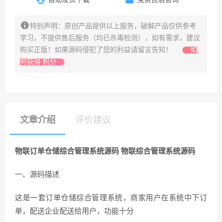
特别声明：原创产品提供以上服务，破解产品仅供参考
学习，不提供售后服务（均已杀毒检测），如有需求，建议
购买正版！如果源码侵犯了您的利益请留言告知！
如
何获得 积分
文章介绍
评价建议
物联订单仓储综合管理系统源码 物联综合管理系统源码
一、源码描述
这是一套订单仓储综合管理系统，商家用户在系统中下订
单，配送企业配送给用户，功能十分