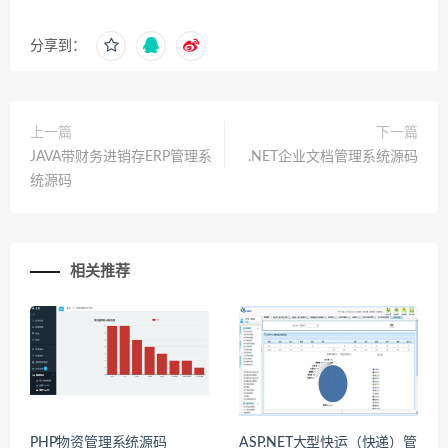
分享到：
上一篇
下一篇
JAVA带财务进销存ERP管理系
.NET企业文档管理系统源码
统源码
相关推荐
PHP物资管理系统源码
ASP.NET大型快运（快递）管