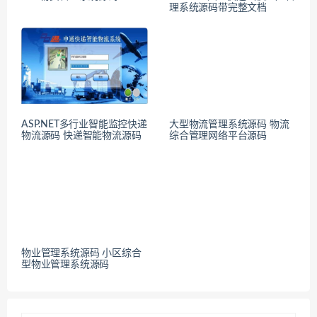
理系统源码带完整文档
ASP.NET多行业智能监控快递
大型物流管理系统源码 物流
物流源码 快递智能物流源码
综合管理网络平台源码
物业管理系统源码 小区综合
型物业管理系统源码