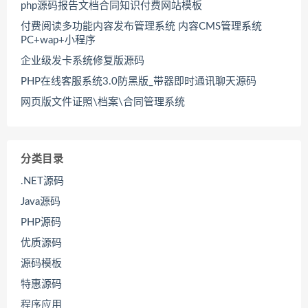
php源码报告文档合同知识付费网站模板
付费阅读多功能内容发布管理系统 内容CMS管理系统
PC+wap+小程序
企业级发卡系统修复版源码
PHP在线客服系统3.0防黑版_带器即时通讯聊天源码
网页版文件证照\档案\合同管理系统
分类目录
.NET源码
Java源码
PHP源码
优质源码
源码模板
特惠源码
程序应用