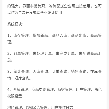
的强大，界面非常美观，物流配送企业可直接使用，也可
以作为二次开发或者毕业设计使用
系统模块：
1、库存管理：增加新品、商品入库、商品出库、商品管
理。
2、订单管理：未处理订单、未完成订单、未配送商品汇
总。
3、统计查询：入库查询、订单查询、销售查询、在库查
询、退库查询。
4、系统管理：商品类别管理、商家管理、用户管理、角色
权限设置、
地区管理、通知公告管理、用户操作日志