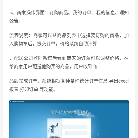
5、商家操作界面：订购商品、我的订单、我的信息、通知
公告。
流程说明：商家可以从商品列表中选择要订购的商品，加
入购物车后，提交订单，价格系统自动计算
，配送公司登陆系统后看到商家的订单可以调整价格，在
给商家用户配送他购买的商品，用户收到商
品后完成订单，系统根据各种条件统计订单信息 导出execl
报表 打印订单 等功能。