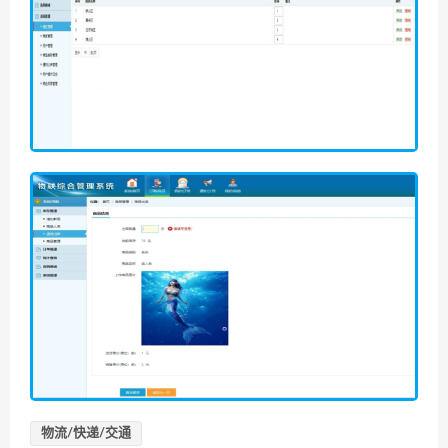
物流/快递/交通