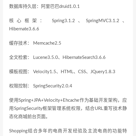
数据库持久层：阿里巴巴druid1.0.1
核心框架： Spring3.1.2、SpringMVC3.1.2、
Hibernate3.6.6
缓存技术： Memcache2.5
全文检索： Lucene3.5.0、HibernateSearch3.6.6
模板视图： Velocity1.5、HTML、CSS、JQuery1.8.3
权限控制： SpringSecurity2.0.4
使用Spring+JPA+Velocity+Ehcache作为基础开发架构，应
用SpringSecurity框架管理系统权限，结合URL重写技术静
态化商城前台页面。
Shopping结合多年的电商开发经验及主流电商的功能特