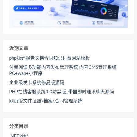
近期文章
php源码报告文档合同知识付费网站模板
付费阅读多功能内容发布管理系统 内容CMS管理系统
PC+wap+小程序
企业级发卡系统修复版源码
PHP在线客服系统3.0防黑版_带器即时通讯聊天源码
网页版文件证照\档案\合同管理系统
分类目录
.NET源码