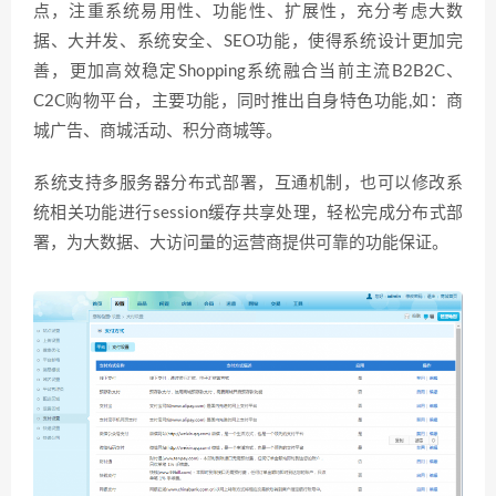
点，注重系统易用性、功能性、扩展性，充分考虑大数
据、大并发、系统安全、SEO功能，使得系统设计更加完
善，更加高效稳定Shopping系统融合当前主流B2B2C、
C2C购物平台，主要功能，同时推出自身特色功能,如：商
城广告、商城活动、积分商城等。
系统支持多服务器分布式部署，互通机制，也可以修改系
统相关功能进行session缓存共享处理，轻松完成分布式部
署，为大数据、大访问量的运营商提供可靠的功能保证。