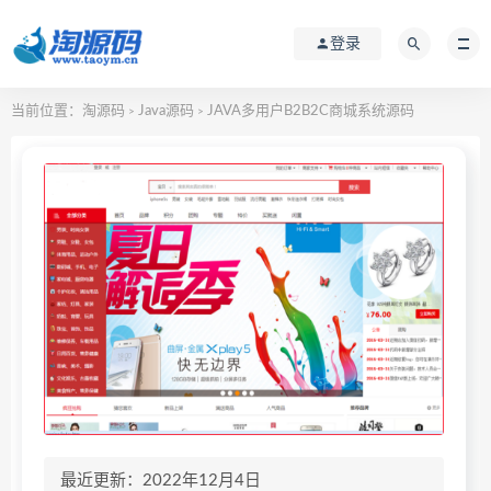
登录
当前位置：
淘源码
Java源码
JAVA多用户B2B2C商城系统源码
>
>
最近更新：2022年12月4日