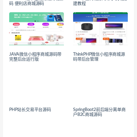
码 便利店商城源码
建教程
JAVA微信小程序商城源码带
ThinkPHP微信小程序商城源
完整后台运行版
码带后台管理
PHP站长交易平台源码
SpringBoot2前后端分离单商
户B2C商城源码