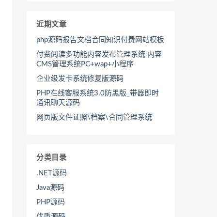
近期文章
php源码报告文档合同知识付费网站模板
付费阅读多功能内容发布管理系统 内容
CMS管理系统PC+wap+小程序
企业级发卡系统修复版源码
PHP在线客服系统3.0防黑版_带器即时
通讯聊天源码
网页版文件证照\档案\合同管理系统
分类目录
.NET源码
Java源码
PHP源码
优质源码