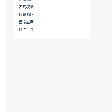
源码模板
特惠源码
程序应用
软件工具