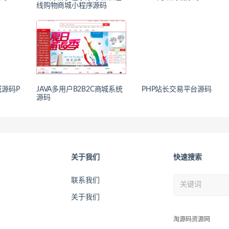
线购物商城小程序源码
源码P
JAVA多用户B2B2C商城系统
PHP站长交易平台源码
源码
关于我们
快速搜索
联系我们
关于我们
淘源码资源网