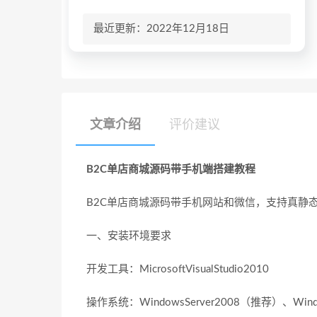
最近更新：2022年12月18日
文章介绍
评价建议
B2C单店商城源码带手机端搭建教程
B2C单店商城源码带手机网站和微信，支持真静态
一、安装环境要求
开发工具：MicrosoftVisualStudio2010
操作系统：WindowsServer2008（推荐）、Win