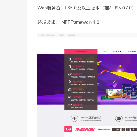
Web服务器：IIS5.0及以上版本（推荐IIS6.07.0）
环境要求：.NETFramework4.0