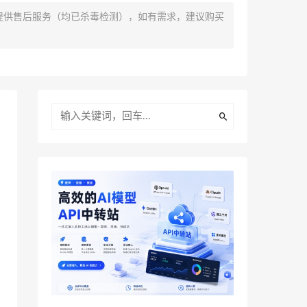
提供售后服务（均已杀毒检测），如有需求，建议购买