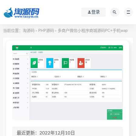
登录
当前位置：
淘源码
PHP源码
多商户微信小程序商城源码PC+手机wap
>
>
最近更新：2022年12月10日