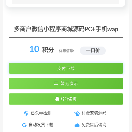
多商户微信小程序商城源码PC+手机wap
10
积分
一口价
优惠信息:
支付下载
暂无演示
QQ咨询
已杀毒检测
付费安装源码
自动发货下载
免费售后咨询