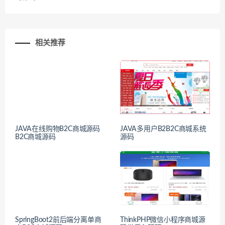
相关推荐
JAVA在线购物B2C商城源码
JAVA多用户B2B2C商城系统
B2C商城源码
源码
SpringBoot2前后端分离单商
ThinkPHP微信小程序商城源