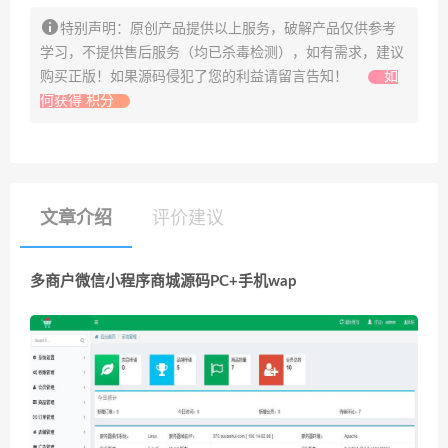
特别声明：原创产品提供以上服务，破解产品仅供参考
学习，不提供售后服务（均已杀毒检测），如有需求，建议
购买正版！如果源码侵犯了您的利益请留言告知！
如
何获得 积分
文章介绍
评价建议
多商户微信小程序商城源码PC+手机wap