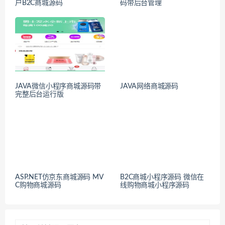
户B2C商城源码
码带后台管理
JAVA微信小程序商城源码带
JAVA网络商城源码
完整后台运行版
ASP.NET仿京东商城源码 MV
B2C商城小程序源码 微信在
C购物商城源码
线购物商城小程序源码