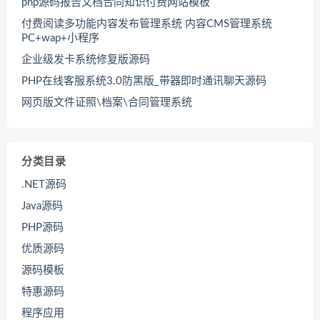
php源码报告文档合同知识付费网站模板
付费阅读多功能内容发布管理系统 内容CMS管理系统
PC+wap+小程序
企业级发卡系统修复版源码
PHP在线客服系统3.0防黑版_带器即时通讯聊天源码
网页版文件证照\档案\合同管理系统
分类目录
.NET源码
Java源码
PHP源码
优质源码
源码模板
特惠源码
程序应用