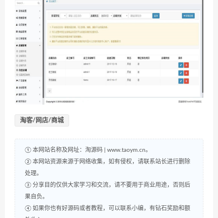
淘客/网店/商城
① 本网站名称及网址：淘源码 | www.taoym.cn。
② 本网站资源来源于网络收集，如有侵权，请联系站长进行删除
处理。
③ 分享目的仅供大家学习和交流，请不要用于商业用途，否则后
果自负。
④ 如果你也有好源码或者教程，可以联系小编，有钻石奖励和额