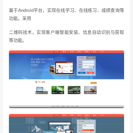
基于Android平台，实现在线学习、在线练习、成绩查询等
功能。采用
二维码技术，实现客户端智能安装、信息自动识别与获取
等功能。