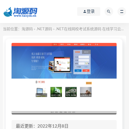
登录
当前位置：
淘源码
.NET源码
.NET在线网校考试系统源码 在线学习云服务平台源码
>
>
最近更新：2022年12月8日