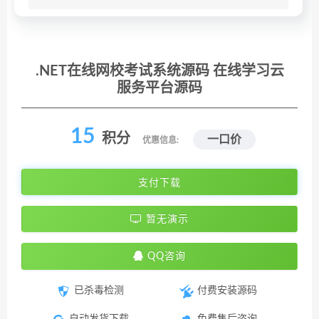
.NET在线网校考试系统源码 在线学习云
服务平台源码
15
积分
一口价
优惠信息:
支付下载
暂无演示
QQ咨询
已杀毒检测
付费安装源码
自动发货下载
免费售后咨询