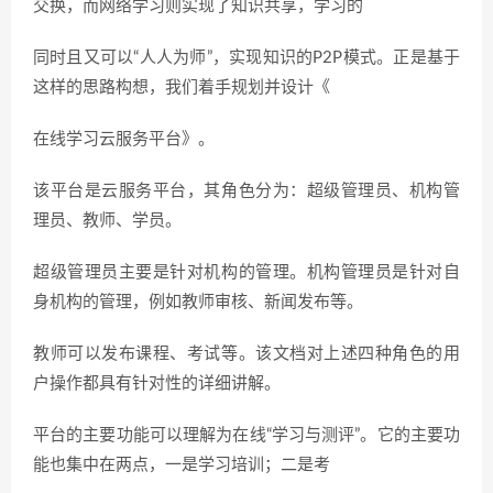
交换，而网络学习则实现了知识共享，学习的
同时且又可以“人人为师”，实现知识的P2P模式。正是基于
这样的思路构想，我们着手规划并设计《
在线学习云服务平台》。
该平台是云服务平台，其角色分为：超级管理员、机构管
理员、教师、学员。
超级管理员主要是针对机构的管理。机构管理员是针对自
身机构的管理，例如教师审核、新闻发布等。
教师可以发布课程、考试等。该文档对上述四种角色的用
户操作都具有针对性的详细讲解。
平台的主要功能可以理解为在线“学习与测评”。它的主要功
能也集中在两点，一是学习培训；二是考