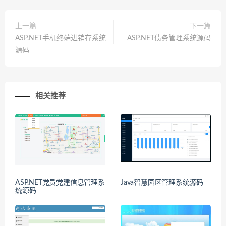
上一篇
下一篇
ASP.NET手机终端进销存系统
ASP.NET债务管理系统源码
源码
相关推荐
ASP.NET党员党建信息管理系
Java智慧园区管理系统源码
统源码