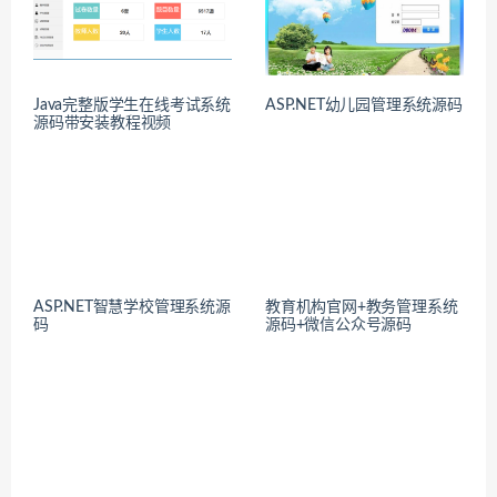
Java完整版学生在线考试系统
ASP.NET幼儿园管理系统源码
源码带安装教程视频
ASP.NET智慧学校管理系统源
教育机构官网+教务管理系统
码
源码+微信公众号源码