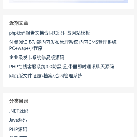
近期文章
php源码报告文档合同知识付费网站模板
付费阅读多功能内容发布管理系统 内容CMS管理系统
PC+wap+小程序
企业级发卡系统修复版源码
PHP在线客服系统3.0防黑版_带器即时通讯聊天源码
网页版文件证照\档案\合同管理系统
分类目录
.NET源码
Java源码
PHP源码