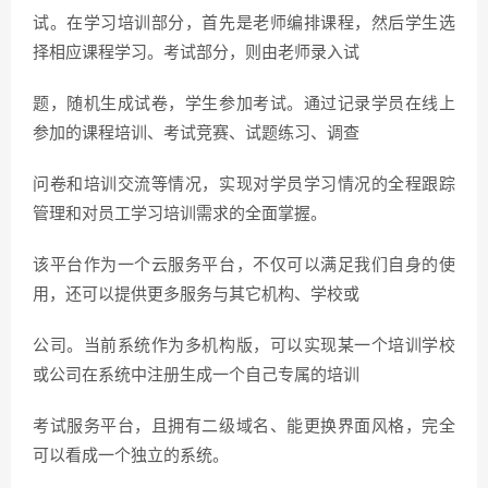
试。在学习培训部分，首先是老师编排课程，然后学生选
择相应课程学习。考试部分，则由老师录入试
题，随机生成试卷，学生参加考试。通过记录学员在线上
参加的课程培训、考试竞赛、试题练习、调查
问卷和培训交流等情况，实现对学员学习情况的全程跟踪
管理和对员工学习培训需求的全面掌握。
该平台作为一个云服务平台，不仅可以满足我们自身的使
用，还可以提供更多服务与其它机构、学校或
公司。当前系统作为多机构版，可以实现某一个培训学校
或公司在系统中注册生成一个自己专属的培训
考试服务平台，且拥有二级域名、能更换界面风格，完全
可以看成一个独立的系统。