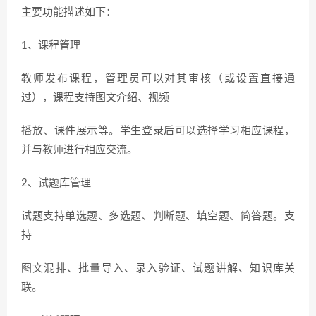
主要功能描述如下：
1、课程管理
教师发布课程，管理员可以对其审核（或设置直接通
过），课程支持图文介绍、视频
播放、课件展示等。学生登录后可以选择学习相应课程，
并与教师进行相应交流。
2、试题库管理
试题支持单选题、多选题、判断题、填空题、简答题。支
持
图文混排、批量导入、录入验证、试题讲解、知识库关
联。