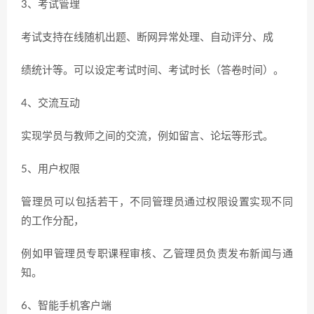
3、考试管理
考试支持在线随机出题、断网异常处理、自动评分、成
绩统计等。可以设定考试时间、考试时长（答卷时间）。
4、交流互动
实现学员与教师之间的交流，例如留言、论坛等形式。
5、用户权限
管理员可以包括若干，不同管理员通过权限设置实现不同
的工作分配，
例如甲管理员专职课程审核、乙管理员负责发布新闻与通
知。
6、智能手机客户端