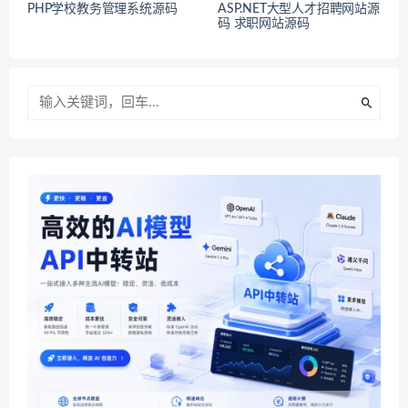
PHP学校教务管理系统源码
ASP.NET大型人才招聘网站源
码 求职网站源码