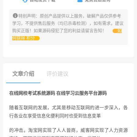
特别声明：原创产品提供以上服务，破解产品仅供参考
学习，不提供售后服务（均已杀毒检测），如有需求，建议
购买正版！如果源码侵犯了您的利益请留言告知！
如
何获得 积分
文章介绍
评价建议
在线网校考试系统源码 在线学习云服务平台源码
随着互联网的发展，尤其是移动互联网的进一步深入，各
行各业在享受信息化便利同时也受到信息变革
的冲击。淘宝网实现了人人皆商，威客网实现了人力资源