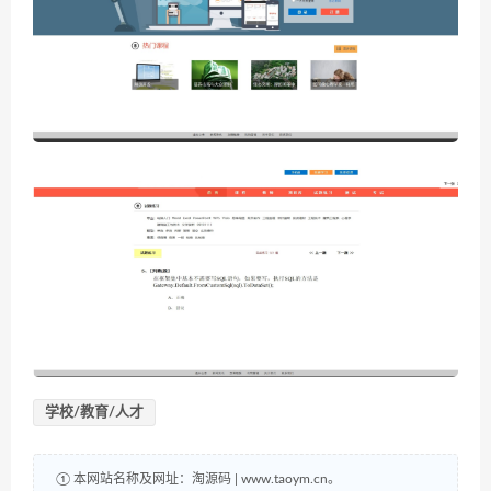
学校/教育/人才
① 本网站名称及网址：淘源码 | www.taoym.cn。