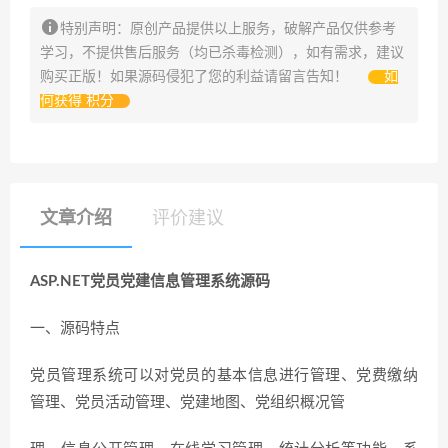
特别声明：原创产品提供以上服务，破解产品仅供参考
学习，不提供售后服务（均已杀毒检测），如有需求，建议
购买正版！如果源码侵犯了您的利益请留言告知！
如
何获得 积分
文章介绍
评价建议
ASP.NET党员党建信息管理系统源码
一、源码特点
党员管理系统可以对党员的基本信息进行管理、党费缴纳
管理、党员活动管理、党建地图、党组织概况管