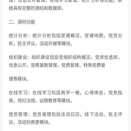
理，信息公开管理，在线学习管理，统计分析等功能。系
统具有完整的源码和数据库。
二、源码功能
统计分析：统计分析包括党建概况，党建地图，党员分
析，民主评议，活动开展等模块。
组织建设：组织建设包括党组织结构概况，党员信息库，
信息公开，党费基数管理，党费管理，特殊党费管
理等模块。
在线学习：在线学习包括两学一做，心得体会，党务指
南，党纪法规，远程教育等模块。
党员管理：党员管理包括活动日历，线下活动，民主评
议，活动列表更模块。