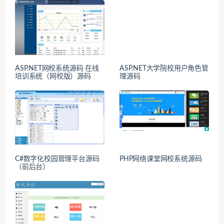
ASP.NET网校系统源码 在线
ASP.NET大学院校用户角色管
培训系统（网校版）源码
理源码
C#数字化校园管理平台源码
PHP网络课堂网校系统源码
（前后台）