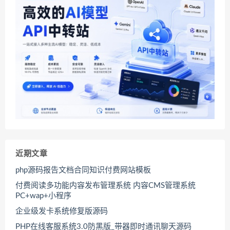
近期文章
php源码报告文档合同知识付费网站模板
付费阅读多功能内容发布管理系统 内容CMS管理系统
PC+wap+小程序
企业级发卡系统修复版源码
PHP在线客服系统3.0防黑版_带器即时通讯聊天源码