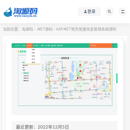
登录
当前位置：
淘源码
.NET源码
ASP.NET党员党建信息管理系统源码
>
>
最近更新：2022年12月5日