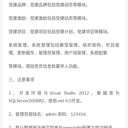
党建品牌：党建品牌包括党建动态等模块。
党建激励：党建激励包括党建动态等模块。
党建项目：党建项目包括党建计划，党建项目等模块。
系统管理，系统管理包括模型管理，组织架构，栏目管
理，更新缓存，管理员管理，用户组管理，系统配置
等模块。增加党员信息批量导入功能。
三、注意事项
1、开发环境为Visual Studio 2012，数据库为
SQLServer2008R2，使用.net 4.0开发。
2、管理员登陆名：admin 密码：123456
3、默认数据库连接字符串在wenconfig配置文件中修改