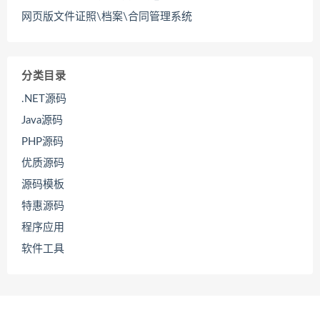
网页版文件证照\档案\合同管理系统
分类目录
.NET源码
Java源码
PHP源码
优质源码
源码模板
特惠源码
程序应用
软件工具