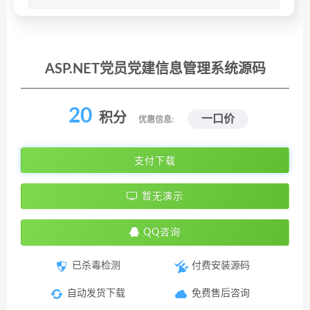
ASP.NET党员党建信息管理系统源码
20
积分
一口价
优惠信息:
支付下载
暂无演示
QQ咨询
已杀毒检测
付费安装源码
自动发货下载
免费售后咨询