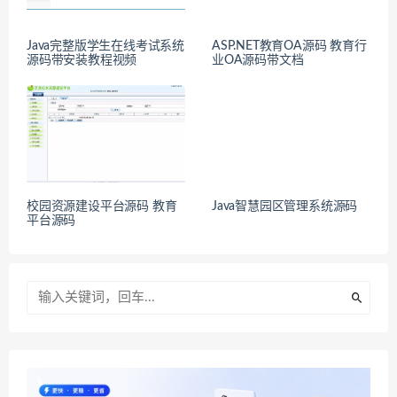
Java完整版学生在线考试系统
ASP.NET教育OA源码 教育行
源码带安装教程视频
业OA源码带文档
校园资源建设平台源码 教育
Java智慧园区管理系统源码
平台源码