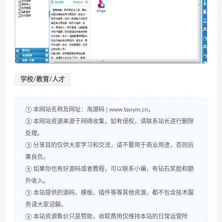
学校/教育/人才
① 本网站名称及网址：淘源码 | www.taoym.cn。
② 本网站资源来源于网络收集，如有侵权，请联系站长进行删除
处理。
③ 分享目的仅供大家学习和交流，请不要用于商业用途，否则后
果自负。
④ 如果你也有好源码或者教程，可以联系小编，有钻石奖励和额
外收入。
⑤ 本站提供的源码、模板、插件等等其他资源，都不包含技术服
务请大家谅解。
⑥ 本站资源售价只是赞助，收取费用仅维持本站的日常运营所