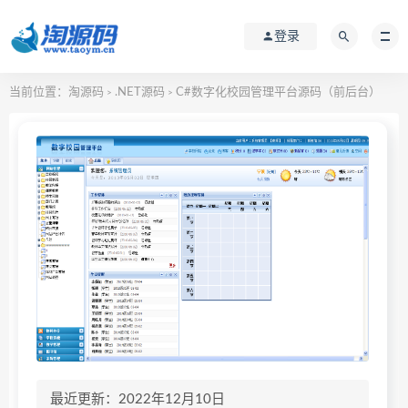
登录
当前位置：
淘源码
.NET源码
C#数字化校园管理平台源码（前后台）
>
>
最近更新：2022年12月10日