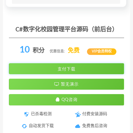
C#数字化校园管理平台源码（前后台）
10
积分
免费
优惠信息:
VIP会员特权
支付下载
暂无演示
QQ咨询
已杀毒检测
付费安装源码
自动发货下载
免费售后咨询