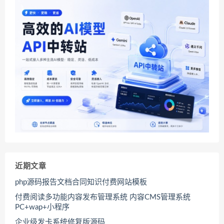
近期文章
php源码报告文档合同知识付费网站模板
付费阅读多功能内容发布管理系统 内容CMS管理系统
PC+wap+小程序
企业级发卡系统修复版源码