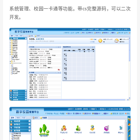
系统管理、校园一卡通等功能。带cs完整源码，可以二次
开发。