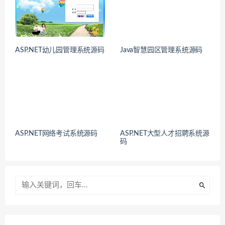
ASP.NET幼儿园管理系统源码
Java智慧园区管理系统源码
ASP.NET网络考试系统源码
ASP.NET大型人才招聘系统源
码