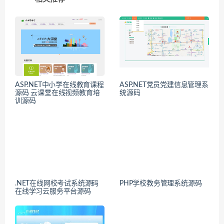
ASP.NET中小学在线教育课程
ASP.NET党员党建信息管理系
源码 云课堂在线视频教育培
统源码
训源码
.NET在线网校考试系统源码
PHP学校教务管理系统源码
在线学习云服务平台源码