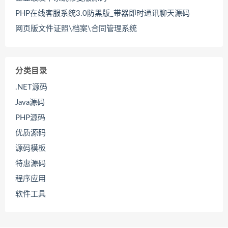
PHP在线客服系统3.0防黑版_带器即时通讯聊天源码
网页版文件证照\档案\合同管理系统
分类目录
.NET源码
Java源码
PHP源码
优质源码
源码模板
特惠源码
程序应用
软件工具