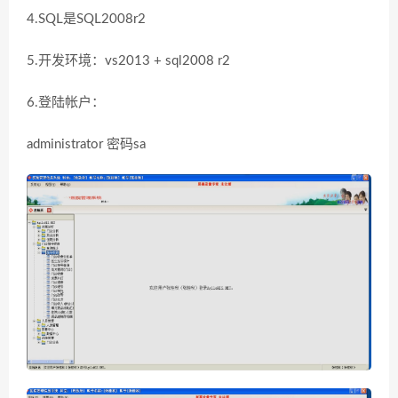
4.SQL是SQL2008r2
5.开发环境：vs2013 + sql2008 r2
6.登陆帐户：
administrator 密码sa