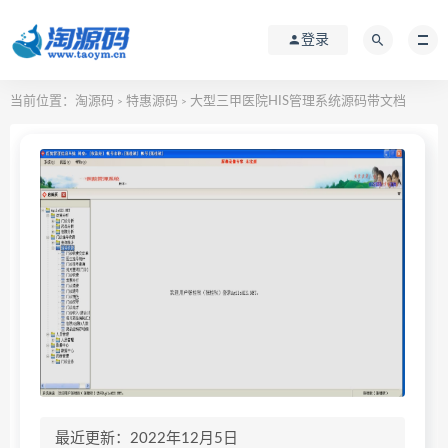
登录
当前位置：
淘源码
特惠源码
大型三甲医院HIS管理系统源码带文档
>
>
最近更新：2022年12月5日