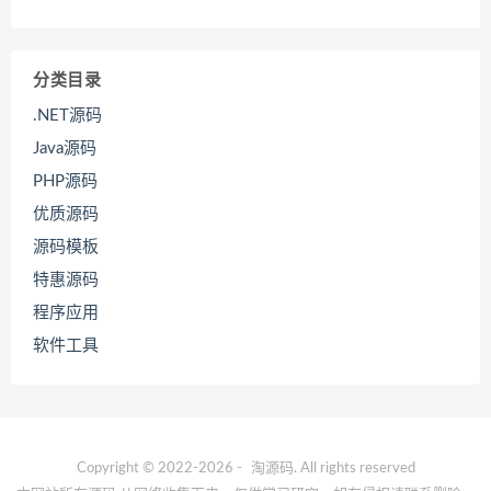
分类目录
.NET源码
Java源码
PHP源码
优质源码
源码模板
特惠源码
程序应用
软件工具
Copyright © 2022-2026 -
淘源码
. All rights reserved