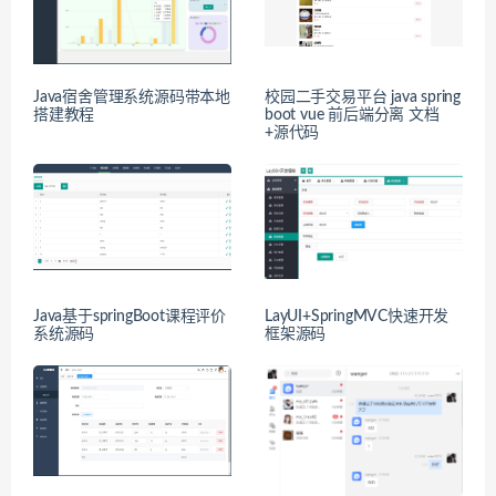
Java宿舍管理系统源码带本地
校园二手交易平台 java spring
搭建教程
boot vue 前后端分离 文档
+源代码
Java基于springBoot课程评价
LayUI+SpringMVC快速开发
系统源码
框架源码