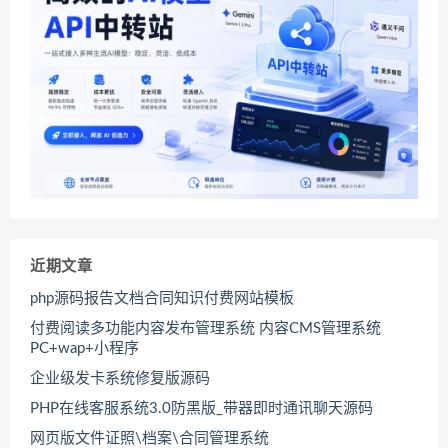
近期文章
php源码报告文档合同知识付费网站模板
付费阅读多功能内容发布管理系统 内容CMS管理系统
PC+wap+小程序
企业级发卡系统修复版源码
PHP在线客服系统3.0防黑版_带器即时通讯聊天源码
网页版文件证照\档案\合同管理系统