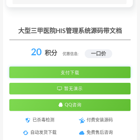
大型三甲医院HIS管理系统源码带文档
20
积分
一口价
优惠信息:
支付下载
暂无演示
QQ咨询
已杀毒检测
付费安装源码
自动发货下载
免费售后咨询