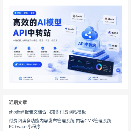
近期文章
php源码报告文档合同知识付费网站模板
付费阅读多功能内容发布管理系统 内容CMS管理系统
PC+wap+小程序