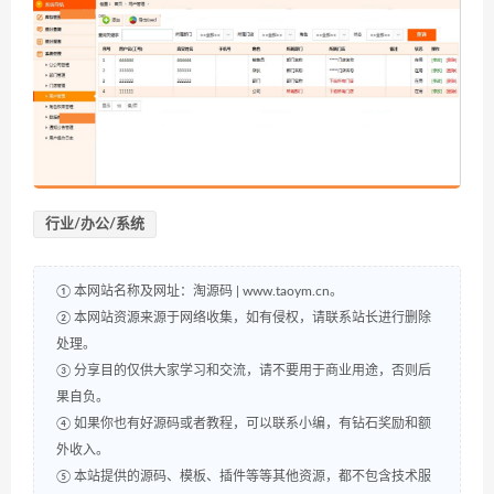
行业/办公/系统
① 本网站名称及网址：淘源码 | www.taoym.cn。
② 本网站资源来源于网络收集，如有侵权，请联系站长进行删除
处理。
③ 分享目的仅供大家学习和交流，请不要用于商业用途，否则后
果自负。
④ 如果你也有好源码或者教程，可以联系小编，有钻石奖励和额
外收入。
⑤ 本站提供的源码、模板、插件等等其他资源，都不包含技术服