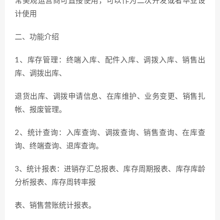
常美观运营商可直接使用，可以作为二次开发或者毕业设
计使用
二、功能介绍
1、库存管理：终端入库、配件入库、调拨入库、销售出
库、调拨出库、
退货出库、调拨申请信息、在库维护、业务变更、销售扎
帐、报废管理。
2、统计查询：入库查询、调拨查询、销售查询、在库查
询、终端查询、退库查询。
3、统计报表：进销存汇总报表、库存周期报表、库存库龄
分析报表、库存周转率报
表、销售营账统计报表。