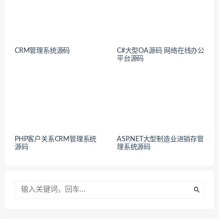
CRM管理系统源码
C#大型OA源码 网络在线办公
平台源码
PHP客户关系CRM管理系统
ASP.NET大型制造业进销存管
源码
理系统源码