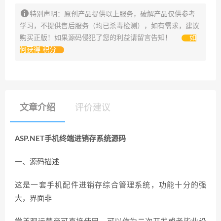
特别声明：原创产品提供以上服务，破解产品仅供参考
学习，不提供售后服务（均已杀毒检测），如有需求，建议
购买正版！如果源码侵犯了您的利益请留言告知！
如
何获得 积分
文章介绍
评价建议
ASP.NET手机终端进销存系统源码
一、源码描述
这是一套手机配件进销存综合管理系统，功能十分的强
大，界面非