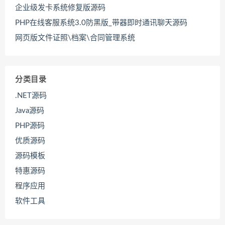
企业级发卡系统修复版源码
PHP在线客服系统3.0防黑版_带器即时通讯聊天源码
网页版文件证照\档案\合同管理系统
分类目录
.NET源码
Java源码
PHP源码
优质源码
源码模板
特惠源码
程序应用
软件工具