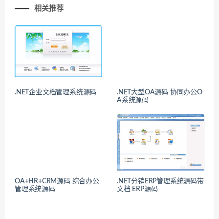
相关推荐
.NET企业文档管理系统源码
.NET大型OA源码 协同办公O
A系统源码
OA+HR+CRM源码 综合办公
.NET分销ERP管理系统源码带
管理系统源码
文档 ERP源码