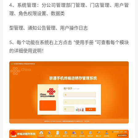
4、系统管理：分公司管理部门管理、门店管理、用户管
理、角色权限设置、数据类
型管理、通知公告管理、用户操作日志
5、每个功能在系统右上方点击 “使用手册 ”可查看每个模块
的详细使用说明！