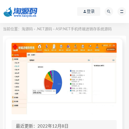
登录
当前位置：
淘源码
.NET源码
ASP.NET手机终端进销存系统源码
>
>
最近更新：2022年12月8日