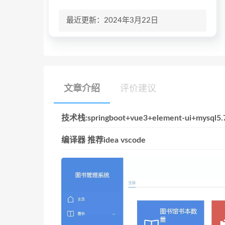
最近更新：2024年3月22日
文章介绍
评价建议
技术栈:springboot+vue3+element-ui+mysql5
编译器 推荐idea vscode