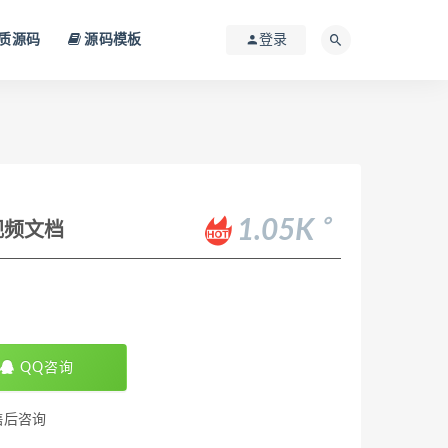
质源码
源码模板
登录
。
1.05K
署视频文档
QQ咨询
售后咨询