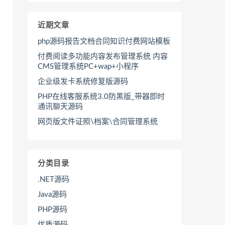
近期文章
php源码报告文档合同知识付费网站模板
付费阅读多功能内容发布管理系统 内容
CMS管理系统PC+wap+小程序
企业级发卡系统修复版源码
PHP在线客服系统3.0防黑版_带器即时
通讯聊天源码
网页版文件证照\档案\合同管理系统
分类目录
.NET源码
Java源码
PHP源码
优质源码