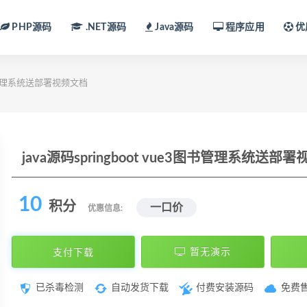
PHP源码
.NET源码
Java源码
程序应用
优
3图书管理系统送部署视频文档
java源码springboot vue3图书管理系统送部
10
积分
一口价
优惠信息:
支付下载
暂无演示
已杀毒检测
自动发货下载
付费安装源码
免费