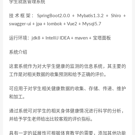
学生就医管理系统
技术框架：SpringBoot2.0.0 + Mybatis1.3.2 + Shiro +
swagger-ui + jpa + lombok + Vue2 + Mysql5.7
运行环境：jdk8 + IntelliJ IDEA + maven + 宝塔面板
系统介绍
这套系统作为对大学生健康的监测的信息系统，其主要的
工作是对相关数据的收集预测和给予正确的评价。
可应用于对学生相关健康数据的收集、存储、传递、维护
和加工。
通过系统可对学生的相关身体健康情况进行科学的分析，
并给予学生老师给出比较客观的评价指标。
具有一定的延展性可根据体育教学的需要，添加其他功能