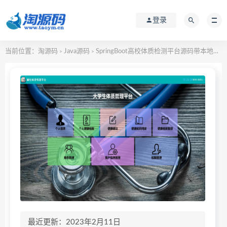
登录
当前位置：
淘源码
Java源码
SpringBoot高校体质检测平台源码带本地搭建教程
>
>
最近更新：2023年2月11日