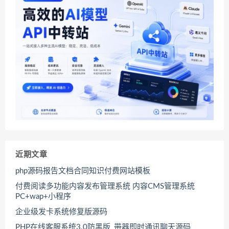
近期文章
php源码报告文档合同知识付费网站模板
付费阅读多功能内容发布管理系统 内容CMS管理系统
PC+wap+小程序
企业级发卡系统修复版源码
PHP在线客服系统3.0防黑版_带器即时通讯聊天源码