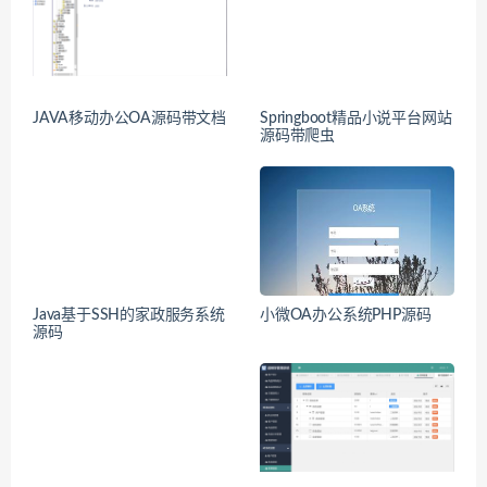
JAVA移动办公OA源码带文档
Springboot精品小说平台网站
源码带爬虫
Java基于SSH的家政服务系统
小微OA办公系统PHP源码
源码