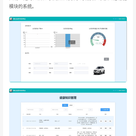
模块的系统。