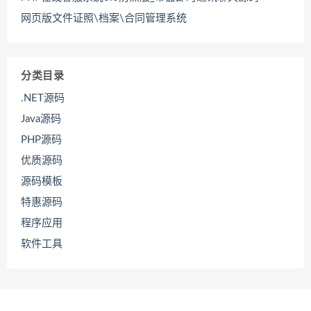
网页版文件证照\档案\合同管理系统
分类目录
.NET源码
Java源码
PHP源码
优质源码
源码模板
特惠源码
程序应用
软件工具