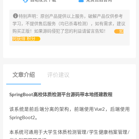
特别声明：原创产品提供以上服务，破解产品仅供参考
学习，不提供售后服务（均已杀毒检测），如有需求，建议
购买正版！如果源码侵犯了您的利益请留言告知！
如
何获得 积分
文章介绍
评价建议
SpringBoot高校体质检测平台源码带本地搭建教程
该系统是前后端分离的架构，前端使用Vue2，后端使用
SpringBoot2。
本系统可通用于大学生体质检测管理/学生健康档案管理/