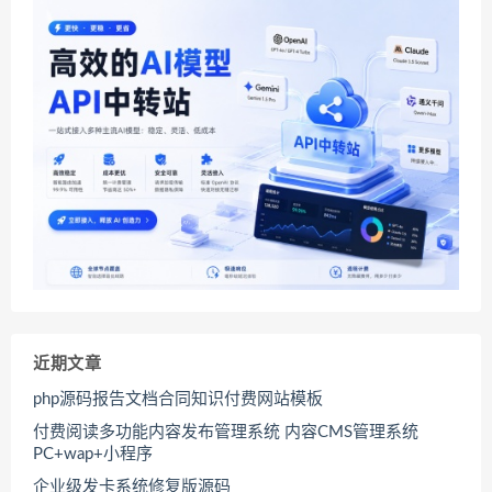
近期文章
php源码报告文档合同知识付费网站模板
付费阅读多功能内容发布管理系统 内容CMS管理系统
PC+wap+小程序
企业级发卡系统修复版源码