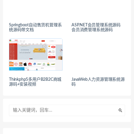
Springboot自动售货机管理系
ASP.NET会员管理系统源码
统源码带文档
会员消费管理系统源码
Thinkphp5多用户B2B2C商城
JavaWeb人力资源管理系统源
源码+安装视频
码