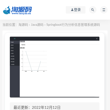
登录
当前位置：
淘源码
Java源码
Springboot行为分析信息管理系统源码
>
>
最近更新：2022年12月12日