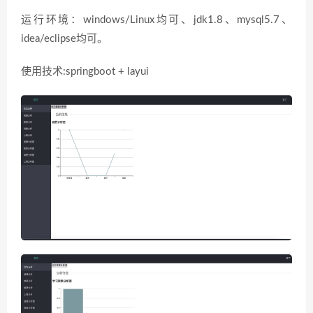
运行环境：windows/Linux均可、jdk1.8、mysql5.7、
idea/eclipse均可。
使用技术:springboot + layui