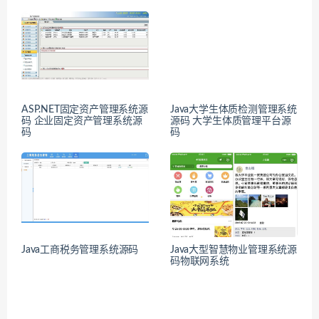
ASP.NET固定资产管理系统源
Java大学生体质检测管理系统
码 企业固定资产管理系统源
源码 大学生体质管理平台源
码
码
Java工商税务管理系统源码
Java大型智慧物业管理系统源
码物联网系统