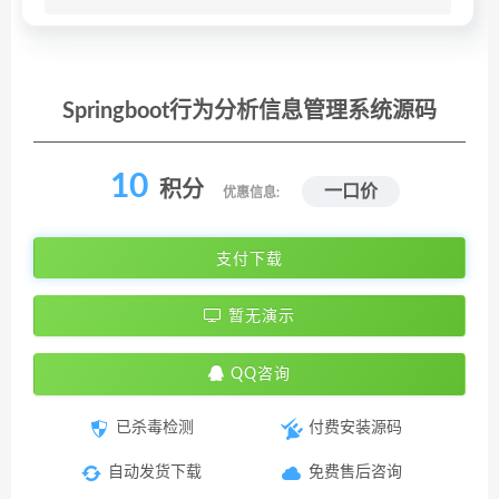
Springboot行为分析信息管理系统源码
10
积分
一口价
优惠信息:
支付下载
暂无演示
QQ咨询
已杀毒检测
付费安装源码
自动发货下载
免费售后咨询