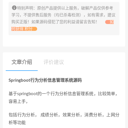
特别声明：原创产品提供以上服务，破解产品仅供参考
学习，不提供售后服务（均已杀毒检测），如有需求，建议
购买正版！如果源码侵犯了您的利益请留言告知！
如
何获得 积分
文章介绍
评价建议
Springboot行为分析信息管理系统源码
基于springboot的一个行为分析信息管理系统，比较简单，
容易上手，
包括行为分析， 成绩分析，效果分析，消费分析，上网分
析等功能