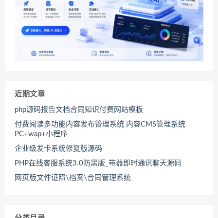
近期文章
php源码报告文档合同知识付费网站模板
付费阅读多功能内容发布管理系统 内容CMS管理系统
PC+wap+小程序
企业级发卡系统修复版源码
PHP在线客服系统3.0防黑版_带器即时通讯聊天源码
网页版文件证照\档案\合同管理系统