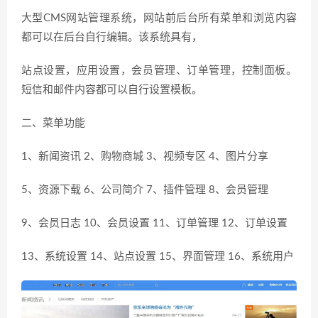
大型CMS网站管理系统，网站前后台所有菜单和浏览内容
都可以在后台自行编辑。该系统具有，
站点设置，应用设置，会员管理、订单管理，控制面板。
短信和邮件内容都可以自行设置模板。
二、菜单功能
1、新闻资讯 2、购物商城 3、视频专区 4、图片分享
5、资源下载 6、公司简介 7、插件管理 8、会员管理
9、会员日志 10、会员设置 11、订单管理 12、订单设置
13、系统设置 14、站点设置 15、界面管理 16、系统用户