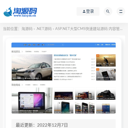
登录
当前位置：
淘源码
.NET源码
ASP.NET大型CMS快速建站源码 内容管理系统源码
>
>
最近更新：2022年12月7日