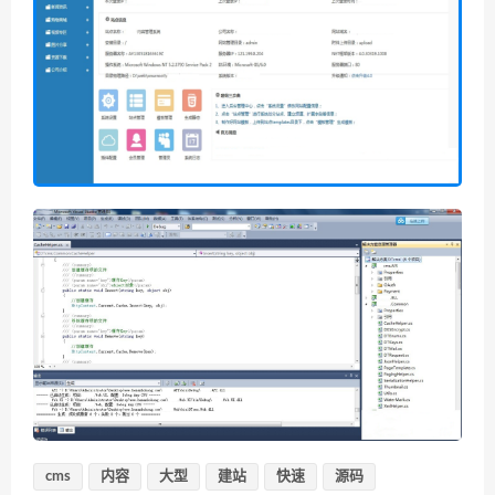
cms
内容
大型
建站
快速
源码