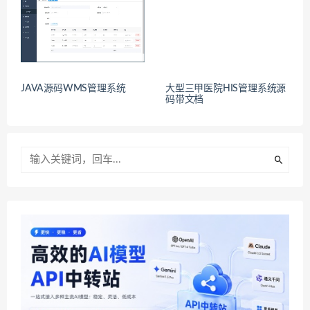
JAVA源码WMS管理系统
大型三甲医院HIS管理系统源
码带文档