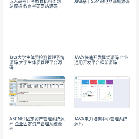
成人高考自考教育机构类网
Java基于SSM的电器商城源码
站模板 教育考研网站源码
Java大学生体质检测管理系统
JAVA快速开发框架源码 企业
源码 大学生体质管理平台源
通用开发平台框架源码
码
ASP.NET固定资产管理系统源
JAVA电力培训中心管理系统
码 企业固定资产管理系统源
源码
码