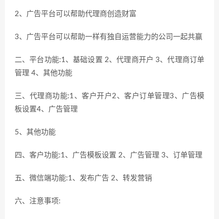
2、广告平台可以帮助代理商创造财富
3、广告平台可以帮助一样有独自运营能力的公司一起共赢
二、平台功能:1、基础设置 2、代理商开户 3、代理商订单
管理 4、其他功能
三、代理商功能:1、客户开户2、客户订单管理3、广告模
板设置4、广告管理
5、其他功能
四、客户功能:1、广告模板设置 2、广告管理 3、订单管理
五、微信端功能:1、发布广告 2、转发营销
六、注意事项: