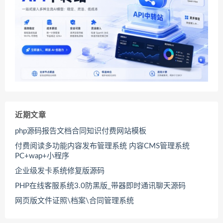
近期文章
php源码报告文档合同知识付费网站模板
付费阅读多功能内容发布管理系统 内容CMS管理系统
PC+wap+小程序
企业级发卡系统修复版源码
PHP在线客服系统3.0防黑版_带器即时通讯聊天源码
网页版文件证照\档案\合同管理系统