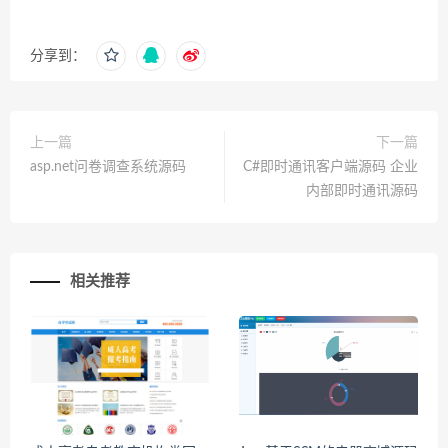
分享到：
上一篇
下一篇
asp.net问卷调查系统源码
C#即时通讯客户端源码 企业
内部即时通讯源码
相关推荐