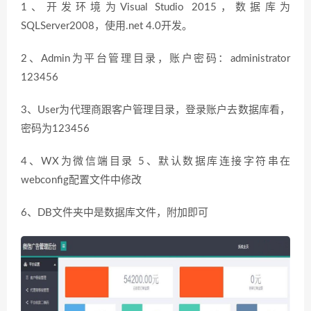
1、开发环境为Visual Studio 2015，数据库为
SQLServer2008，使用.net 4.0开发。
2、Admin为平台管理目录，账户密码：administrator
123456
3、User为代理商跟客户管理目录，登录账户去数据库看，
密码为123456
4、WX为微信端目录 5、默认数据库连接字符串在
webconfig配置文件中修改
6、DB文件夹中是数据库文件，附加即可