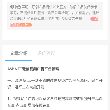
特别声明：原创产品提供以上服务，破解产品仅供参考
学习，不提供售后服务（均已杀毒检测），如有需求，建议
购买正版！如果源码侵犯了您的利益请留言告知！
如
何获得 积分
文章介绍
评价建议
ASP.NET微信视频广告平台源码
一、源码特点:一款不错的微信视频广告平台源码，完全开
源，进行二次功能开发.
1、视频贴片广告可以帮客户快速提高营销效果,提升产品曝
光量 点击量 增加在线销量