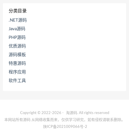
分类目录
.NET源码
Java源码
PHP源码
优质源码
源码模板
特惠源码
程序应用
软件工具
Copyright © 2022-2026 -
淘源码
. All rights reserved
本网站所有源码 从网络收集而来，仅供学习研究，如有侵权请联系删除。
陕ICP备2021009066号-2