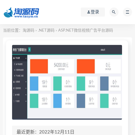
登录
当前位置：
淘源码
.NET源码
ASP.NET微信视频广告平台源码
>
>
最近更新：2022年12月11日