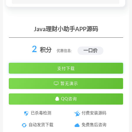
Java理财小助手APP源码
2
积分
一口价
优惠信息:
支付下载
暂无演示
QQ咨询
已杀毒检测
付费安装源码
自动发货下载
免费售后咨询