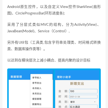
Android原生控件，以及自定义View控件ShanView(扇形
图)、CircleProgressBar(环形进度条);
采用了分层式类似MVC的结构，分为Activity(View)、
JavaBean(Model)、Service（Control）,
另外有Util包（工具类,包含字符串处理类、时间格式转换
类、数据库操作类等）。
以达到在模块层次上减小耦合、提高内聚的设计目标