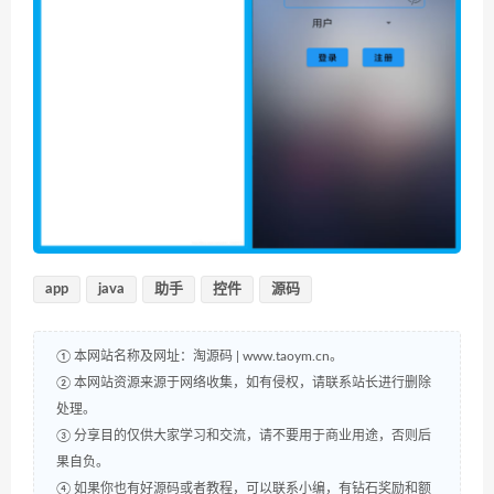
app
java
助手
控件
源码
① 本网站名称及网址：淘源码 | www.taoym.cn。
② 本网站资源来源于网络收集，如有侵权，请联系站长进行删除
处理。
③ 分享目的仅供大家学习和交流，请不要用于商业用途，否则后
果自负。
④ 如果你也有好源码或者教程，可以联系小编，有钻石奖励和额