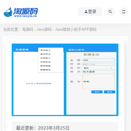
登录
当前位置：
淘源码
Java源码
Java理财小助手APP源码
>
>
最近更新：2023年3月25日