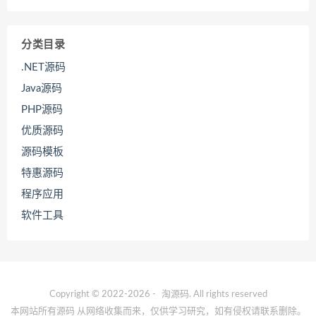
分类目录
.NET源码
Java源码
PHP源码
优质源码
源码模板
特惠源码
程序应用
软件工具
Copyright © 2022-2026 -
淘源码
. All rights reserved
本网站所有源码 从网络收集而来，仅供学习研究，如有侵权请联系删除。