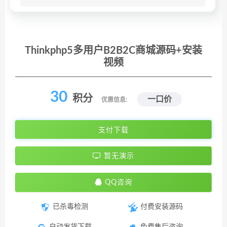
Thinkphp5多用户B2B2C商城源码+安装
视频
30
积分
一口价
优惠信息:
支付下载
暂无演示
QQ咨询
已杀毒检测
付费安装源码
自动发货下载
免费售后咨询