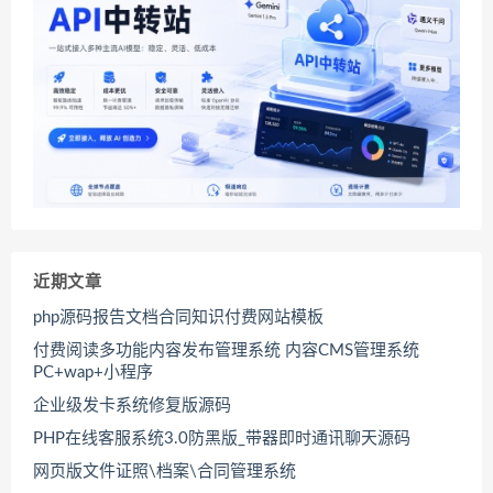
近期文章
php源码报告文档合同知识付费网站模板
付费阅读多功能内容发布管理系统 内容CMS管理系统
PC+wap+小程序
企业级发卡系统修复版源码
PHP在线客服系统3.0防黑版_带器即时通讯聊天源码
网页版文件证照\档案\合同管理系统