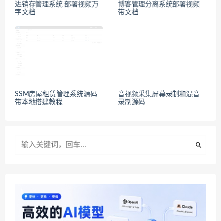
进销存管理系统 部署视频万
博客管理分离系统部署视频
字文档
带文档
SSM房屋租赁管理系统源码
音视频采集屏幕录制和混音
带本地搭建教程
录制源码