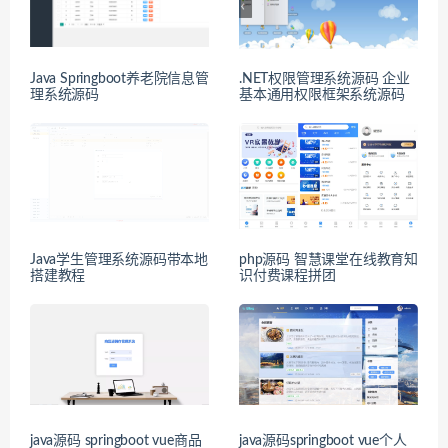
Java Springboot养老院信息管
.NET权限管理系统源码 企业
理系统源码
基本通用权限框架系统源码
Java学生管理系统源码带本地
php源码 智慧课堂在线教育知
搭建教程
识付费课程拼团
java源码 springboot vue商品
java源码springboot vue个人