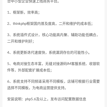
合中小型企业快速上线商务平台。
1、框架新，效率高；
2、thinkphp框架国内普及度高，二开和维护的成本低；
3、系统插件式设计，核心功能高内聚、辅助功能低耦合，
二开和维护利好；
4、系统更新迭代速度快，系统漏洞存在的可能性小。
5、电商对接生态丰富，无缝对接源码IM客服系统、收银软
件等，外部配套扩展成本低；
6、系统支持不同频道采用不同模板，店铺可根据行业需要
选择不同模板，为电商运营提供支持。
安装说明：php5.6及以上，发布访问配置数据信息