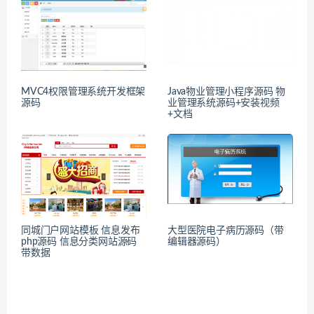
MVC4权限管理系统开发框架
Java物业管理小程序源码 物
源码
业管理系统源码+安装视频
+文档
同城门户网站模板 信息发布
大型医院电子病历源码（带
php源码 信息分类网站源码
编辑器源码）
带数据