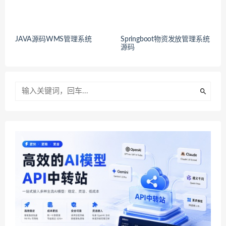
JAVA源码WMS管理系统
Springboot物资发放管理系统
源码