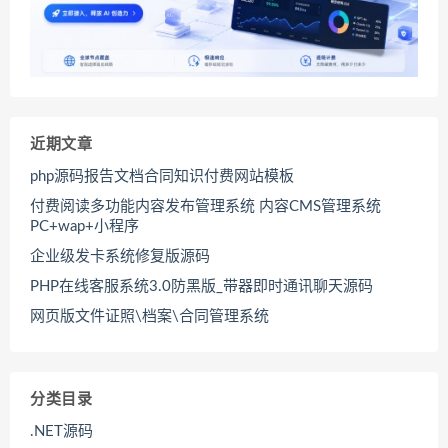
近期文章
php源码报告文档合同知识付费网站模板
付费阅读多功能内容发布管理系统 内容CMS管理系统
PC+wap+小程序
企业级发卡系统修复版源码
PHP在线客服系统3.0防黑版_带器即时通讯聊天源码
网页版文件证照\档案\合同管理系统
分类目录
.NET源码