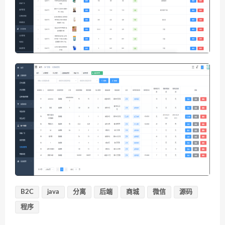
B2C
java
分离
后端
商城
微信
源码
程序