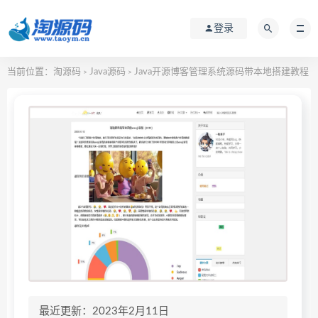
登录
当前位置：
淘源码
Java源码
Java开源博客管理系统源码带本地搭建教程
>
>
最近更新：2023年2月11日