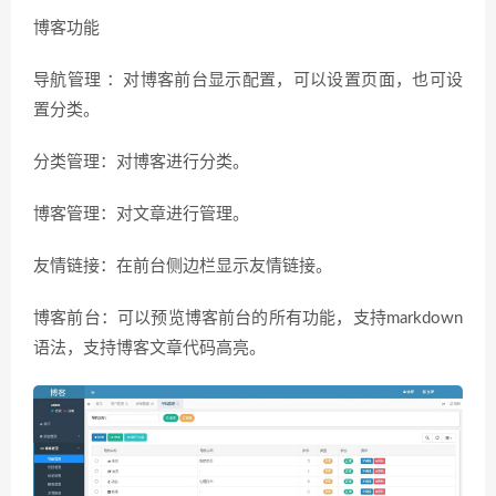
博客功能
导航管理 ：对博客前台显示配置，可以设置页面，也可设
置分类。
分类管理：对博客进行分类。
博客管理：对文章进行管理。
友情链接：在前台侧边栏显示友情链接。
博客前台：可以预览博客前台的所有功能，支持markdown
语法，支持博客文章代码高亮。