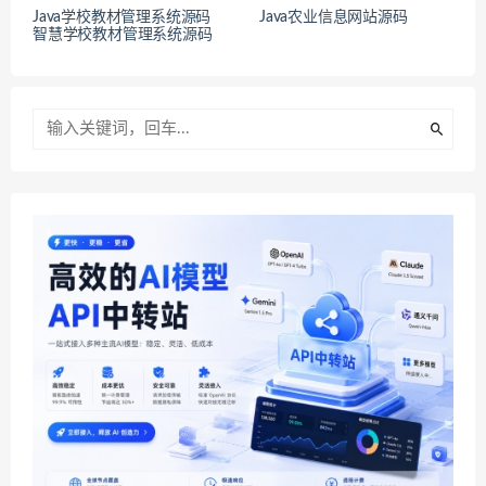
Java学校教材管理系统源码
Java农业信息网站源码
智慧学校教材管理系统源码