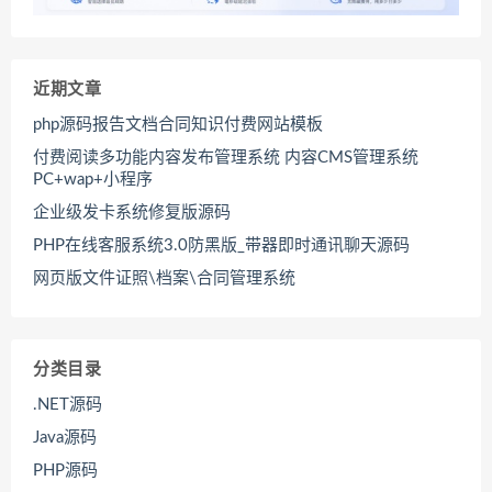
近期文章
php源码报告文档合同知识付费网站模板
付费阅读多功能内容发布管理系统 内容CMS管理系统
PC+wap+小程序
企业级发卡系统修复版源码
PHP在线客服系统3.0防黑版_带器即时通讯聊天源码
网页版文件证照\档案\合同管理系统
分类目录
.NET源码
Java源码
PHP源码