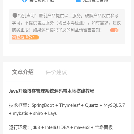
特别声明：原创产品提供以上服务，破解产品仅供参考
学习，不提供售后服务（均已杀毒检测），如有需求，建议
购买正版！如果源码侵犯了您的利益请留言告知！
如
何获得 积分
文章介绍
评价建议
Java开源博客管理系统源码带本地搭建教程
技术框架：SpringBoot + Thymeleaf + Quartz + MySQL5.7
+ mybatis + shiro + Layui
运行环境：jdk8 + IntelliJ IDEA + maven3 + 宝塔面板