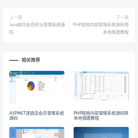
上一篇
下一篇
Java超市会员积分管理系统源
PHP视频内容管理系统源码带
码
本地搭建教程
相关推荐
ASP.NET连锁店会员管理系统
PHP视频内容管理系统源码带
源码
本地搭建教程