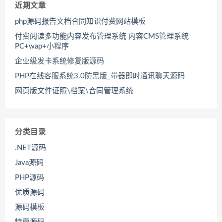
近期文章
php源码报告文档合同知识付费网站模板
付费阅读多功能内容发布管理系统 内容CMS管理系统
PC+wap+小程序
企业级发卡系统修复版源码
PHP在线客服系统3.0防黑版_带器即时通讯聊天源码
网页版文件证照\档案\合同管理系统
分类目录
.NET源码
Java源码
PHP源码
优质源码
源码模板