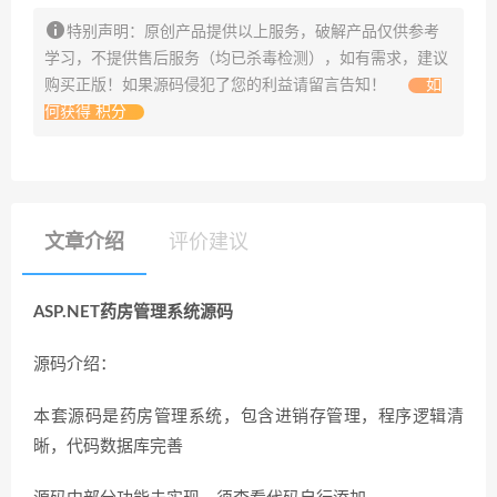
特别声明：原创产品提供以上服务，破解产品仅供参考
学习，不提供售后服务（均已杀毒检测），如有需求，建议
购买正版！如果源码侵犯了您的利益请留言告知！
如
何获得 积分
文章介绍
评价建议
ASP.NET药房管理系统源码
源码介绍：
本套源码是药房管理系统，包含进销存管理，程序逻辑清
晰，代码数据库完善