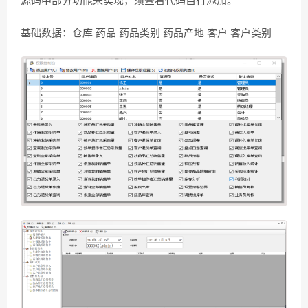
源码中部分功能未实现，须查看代码自行添加。
基础数据：仓库 药品 药品类别 药品产地 客户 客户类别