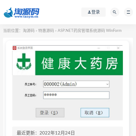
登录
当前位置：
淘源码
特惠源码
ASP.NET药房管理系统源码 WinForm
>
>
最近更新：2022年12月24日