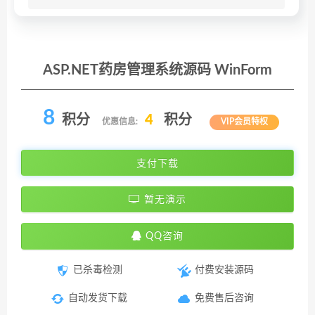
ASP.NET药房管理系统源码 WinForm
8
积分
4
积分
优惠信息:
VIP会员特权
支付下载
暂无演示
QQ咨询
已杀毒检测
付费安装源码
自动发货下载
免费售后咨询