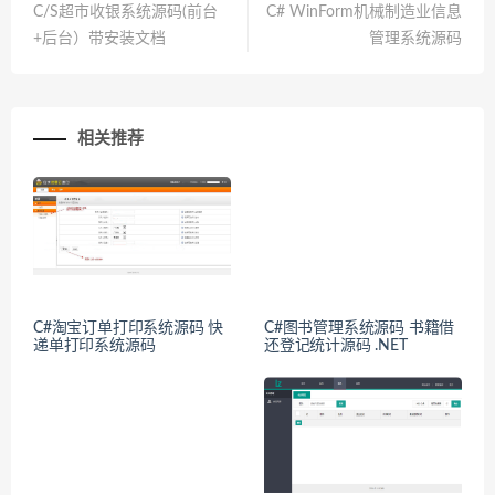
C/S超市收银系统源码(前台
C# WinForm机械制造业信息
+后台）带安装文档
管理系统源码
相关推荐
C#淘宝订单打印系统源码 快
C#图书管理系统源码 书籍借
递单打印系统源码
还登记统计源码 .NET