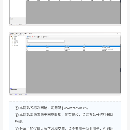
① 本网站名称及网址：淘源码 | www.taoym.cn。
② 本网站资源来源于网络收集，如有侵权，请联系站长进行删除
处理。
③ 分享目的仅供大家学习和交流，请不要用于商业用途，否则后