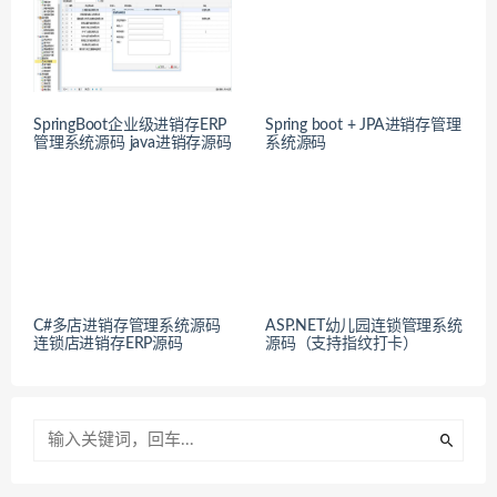
SpringBoot企业级进销存ERP
Spring boot + JPA进销存管理
管理系统源码 java进销存源码
系统源码
C#多店进销存管理系统源码
ASP.NET幼儿园连锁管理系统
连锁店进销存ERP源码
源码（支持指纹打卡）