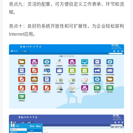
亮点九：灵活的配置，可方便自定义工作表单、环节和流
程。
亮点十：良好的系统开放性和可扩展性，为企业轻松架构
Internet应用。