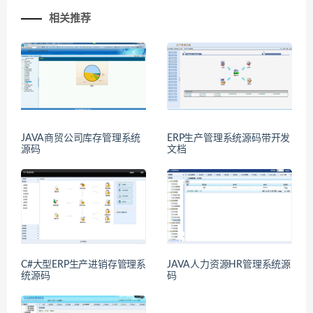
相关推荐
JAVA商贸公司库存管理系统
ERP生产管理系统源码带开发
源码
文档
C#大型ERP生产进销存管理系
JAVA人力资源HR管理系统源
统源码
码