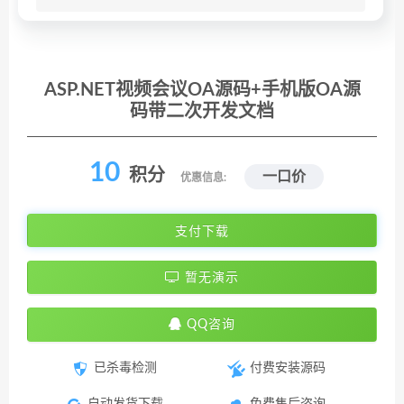
ASP.NET视频会议OA源码+手机版OA源
码带二次开发文档
10
积分
一口价
优惠信息:
支付下载
暂无演示
QQ咨询
已杀毒检测
付费安装源码
自动发货下载
免费售后咨询