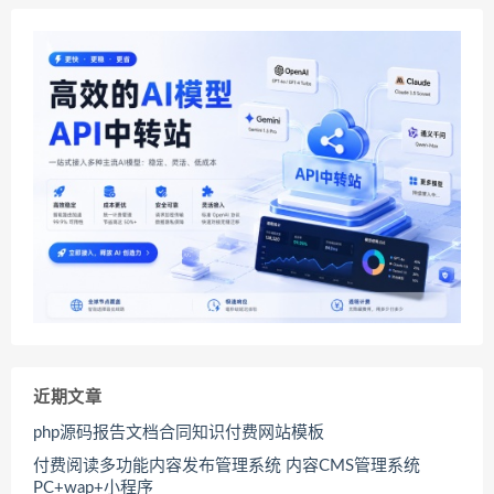
近期文章
php源码报告文档合同知识付费网站模板
付费阅读多功能内容发布管理系统 内容CMS管理系统
PC+wap+小程序