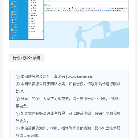
行业/办公/系统
① 本网站名称及网址：淘源码 | www.taoym.cn。
② 本网站资源来源于网络收集，如有侵权，请联系站长进行删除
处理。
③ 分享目的仅供大家学习和交流，请不要用于商业用途，否则后
果自负。
④ 如果你也有好源码或者教程，可以联系小编，有钻石奖励和额
外收入。
⑤ 本站提供的源码、模板、插件等等其他资源，都不包含技术服
务请大家谅解。