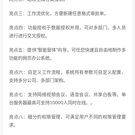
亮点三：工作流优化，方便新建任意格式审批单。
亮点四：功能授权于数据授权并用，可对多部门，多人员
进行进行交叉授权。
亮点五：提供“智能窗体”向导，可任您快速且自由地制作多
功能的网页办公系统。
亮点六：自定义工作流程，系统所有参数可自定义配置，
支持多分公司、多部门架构。
亮点七：支持网络视频会议、语音会议、共享白板等。单
台服务器最高可支持10000人同时在线。。
亮点八：细分的权限管理，可满足用户不同的权限管理要
求。