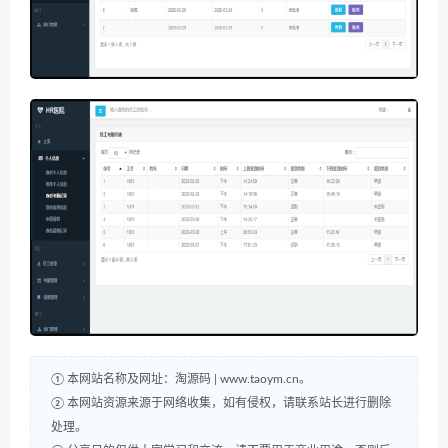
① 本网站名称及网址：淘源码 | www.taoym.cn。
② 本网站资源来源于网络收集，如有侵权，请联系站长进行删除
处理。