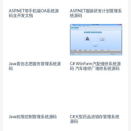
ASP.NET带手机端OA系统源
ASP.NET服装研发计划管理系
码含开发文档
统源码
Java青协志愿服务管理系统源
C# WinForm汽配维修系统源
码
码 汽车维修厂维修系统源码
Java权限控制管理系统源码
C#大型药品进销存管理系统
源码