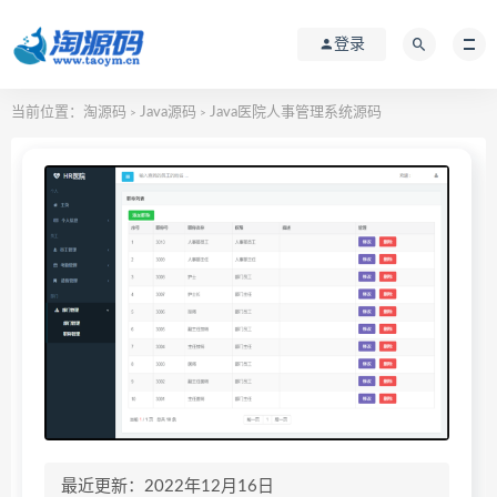
登录
当前位置：
淘源码
Java源码
Java医院人事管理系统源码
>
>
最近更新：2022年12月16日