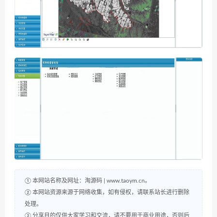
① 本网站名称及网址：淘源码 | www.taoym.cn。
② 本网站资源来源于网络收集，如有侵权，请联系站长进行删除
处理。
③ 分享目的仅供大家学习和交流，请不要用于商业用途，否则后