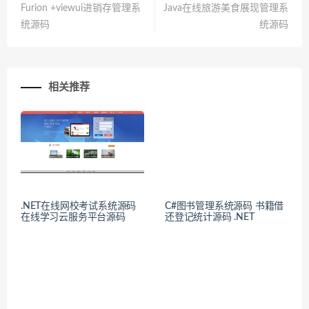
Furion +viewui进销存管理系
Java在线旅游美食展现管理系
统源码
统源码
相关推荐
.NET在线网校考试系统源码
C#图书管理系统源码 书籍借
在线学习云服务平台源码
还登记统计源码 .NET