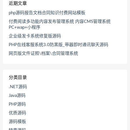
近期文章
php源码报告文档合同知识付费网站模板
付费阅读多功能内容发布管理系统 内容CMS管理系统
PC+wap+小程序
企业级发卡系统修复版源码
PHP在线客服系统3.0防黑版_带器即时通讯聊天源码
网页版文件证照\档案\合同管理系统
分类目录
.NET源码
Java源码
PHP源码
优质源码
源码模板