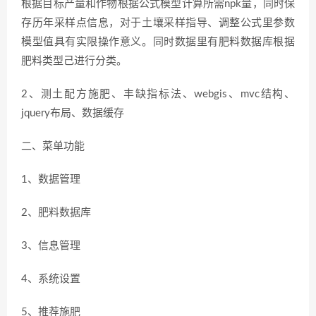
根据目标产量和作物根据公式模型计算所需npk量，同时保
存历年采样点信息，对于土壤采样指导、调整公式里参数
模型值具有实限操作意义。同时数据里有肥料数据库根据
肥料类型己进行分类。
2、测土配方施肥、丰缺指标法、webgis、mvc结构、
jquery布局、数据缓存
二、菜单功能
1、数据管理
2、肥料数据库
3、信息管理
4、系统设置
5、推荐施肥