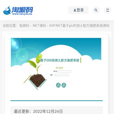
登录
当前位置：
淘源码
.NET源码
ASP.NET基于gis的测土配方施肥系统源码
>
>
最近更新：2022年12月26日