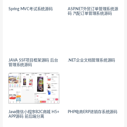
Spring MVC考试系统源码
ASP.NET外贸订单管理系统源
码 汽配订单管理系统源码
JAVA SSF项目框架源码 后台
.NET企业文档管理系统源码
管理系统源码
Java微信小程序B2C商城 H5+
PHP电商ERP进销存系统源码
APP源码 前后端分离