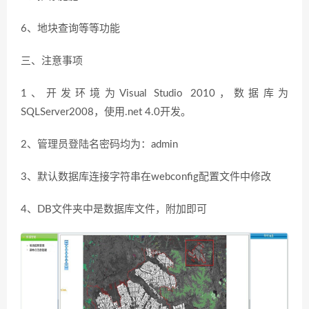
6、地块查询等等功能
三、注意事项
1、开发环境为Visual Studio 2010，数据库为
SQLServer2008，使用.net 4.0开发。
2、管理员登陆名密码均为：admin
3、默认数据库连接字符串在webconfig配置文件中修改
4、DB文件夹中是数据库文件，附加即可