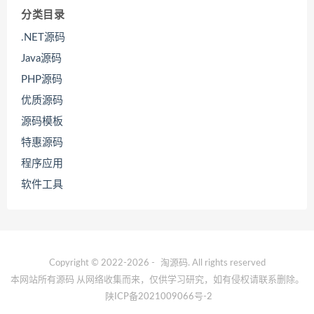
分类目录
.NET源码
Java源码
PHP源码
优质源码
源码模板
特惠源码
程序应用
软件工具
Copyright © 2022-2026 -
淘源码
. All rights reserved
本网站所有源码 从网络收集而来，仅供学习研究，如有侵权请联系删除。
陕ICP备2021009066号-2