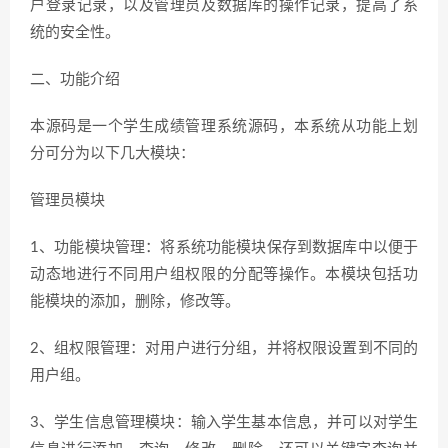
户登录记录，以及管理员及数据库的操作记录，提高了系
统的安全性。
二、功能介绍
本源码是一个学生成绩管理系统源码，本系统从功能上划
分可分为以下几大模块：
管理员模块
1、功能模块管理：将系统功能模块保存到数据库中以便于
动态地进行不同用户组权限的分配等操作。本模块包括功
能模块的添加，删除，修改等。
2、组权限管理：对用户进行分组，并将权限设置到不同的
用户组。
3、学生信息管理模块：输入学生基本信息，并可以对学生