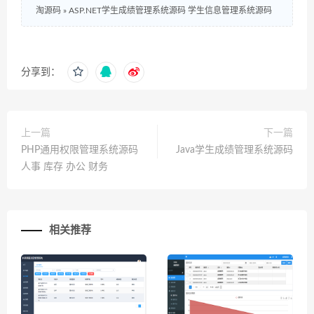
淘源码
»
ASP.NET学生成绩管理系统源码 学生信息管理系统源码
分享到：
上一篇
下一篇
PHP通用权限管理系统源码
Java学生成绩管理系统源码
人事 库存 办公 财务
相关推荐