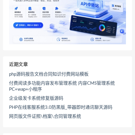
近期文章
php源码报告文档合同知识付费网站模板
付费阅读多功能内容发布管理系统 内容CMS管理系统
PC+wap+小程序
企业级发卡系统修复版源码
PHP在线客服系统3.0防黑版_带器即时通讯聊天源码
网页版文件证照\档案\合同管理系统