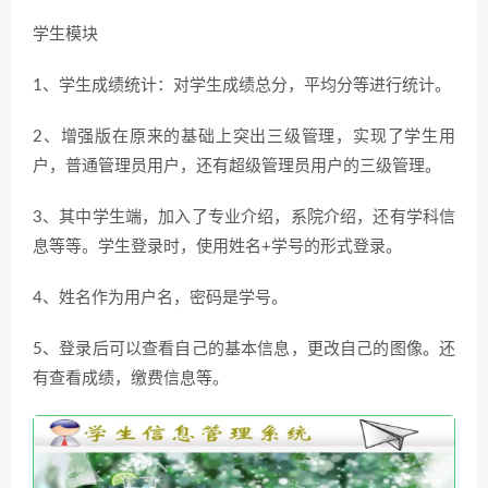
学生模块
1、学生成绩统计：对学生成绩总分，平均分等进行统计。
2、增强版在原来的基础上突出三级管理，实现了学生用
户，普通管理员用户，还有超级管理员用户的三级管理。
3、其中学生端，加入了专业介绍，系院介绍，还有学科信
息等等。学生登录时，使用姓名+学号的形式登录。
4、姓名作为用户名，密码是学号。
5、登录后可以查看自己的基本信息，更改自己的图像。还
有查看成绩，缴费信息等。