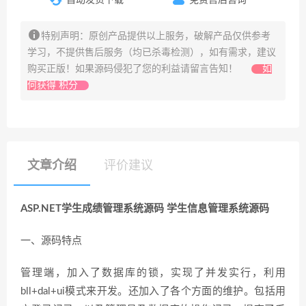
特别声明：原创产品提供以上服务，破解产品仅供参考
学习，不提供售后服务（均已杀毒检测），如有需求，建议
购买正版！如果源码侵犯了您的利益请留言告知！
如
何获得 积分
文章介绍
评价建议
ASP.NET学生成绩管理系统源码 学生信息管理系统源码
一、源码特点
管理端，加入了数据库的锁，实现了并发实行，利用
bll+dal+ui模式来开发。还加入了各个方面的维护。包括用