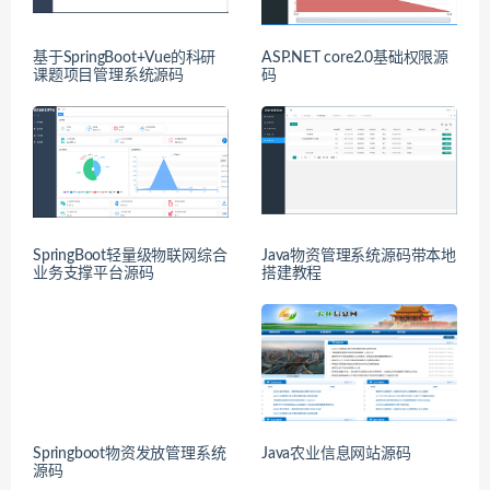
基于SpringBoot+Vue的科研
ASP.NET core2.0基础权限源
课题项目管理系统源码
码
SpringBoot轻量级物联网综合
Java物资管理系统源码带本地
业务支撑平台源码
搭建教程
Springboot物资发放管理系统
Java农业信息网站源码
源码