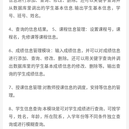
信息进行添加、查询、修改、删除。还可以关键字查询并
从数据库里调出的学生基本信息.输出学生基本信息，学
号、班号、姓名。
4、查询的信息结果。 5、课程信息管理：设置课程号，课
程名，先修课等课程信息。
6、成绩信息管理模块：输入成绩信息，并可以对成绩信息
进行添加、查询、修改、删除。还可以用关键字查询并调
出数据库里的学生基本成绩信息的修改、删除等。输出查
询的学生成绩信息。
7、授课信息管理:对教师授课信息的调度，安排等信息的管
理。
8、学生信息查询:本模块是可对学生成绩进行查询，可按学
号，姓名，年龄，所在院系，入学年份等不同条件独立查
询或进行模糊查询。