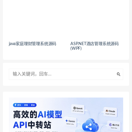
java家庭理财管理系统源码
ASP.NET酒店管理系统源码
(WPF)