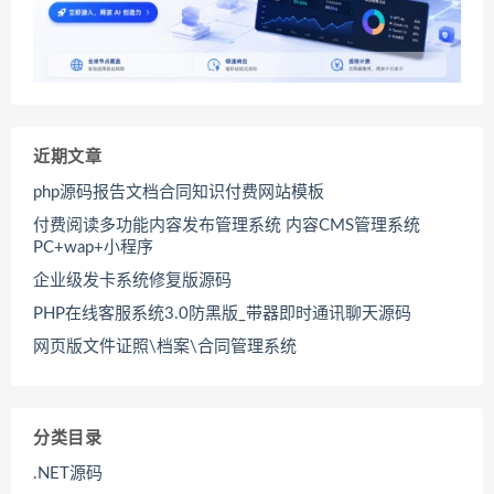
近期文章
php源码报告文档合同知识付费网站模板
付费阅读多功能内容发布管理系统 内容CMS管理系统
PC+wap+小程序
企业级发卡系统修复版源码
PHP在线客服系统3.0防黑版_带器即时通讯聊天源码
网页版文件证照\档案\合同管理系统
分类目录
.NET源码