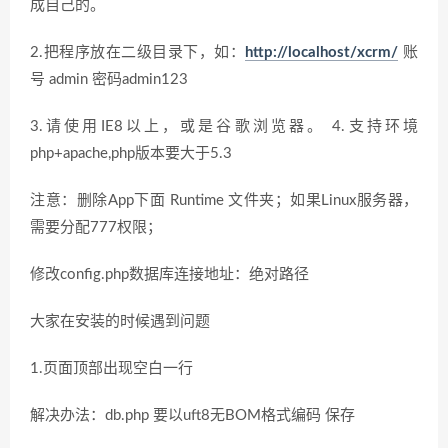
成自己的。
2.把程序放在二级目录下，如：
http://localhost/xcrm/
账
号 admin 密码admin123
3.请使用IE8以上，或是谷歌浏览器。 4.支持环境
php+apache,php版本要大于5.3
注意：删除App下面 Runtime 文件夹；如果Linux服务器，
需要分配777权限；
修改config.php数据库连接地址：绝对路径
大家在安装的时候遇到问题
1.页面顶部出现空白一行
解决办法：db.php 要以uft8无BOM格式编码 保存