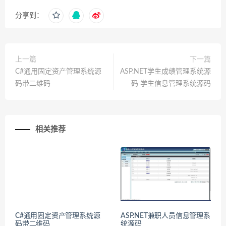
分享到：
上一篇
下一篇
C#通用固定资产管理系统源
ASP.NET学生成绩管理系统源
码带二维码
码 学生信息管理系统源码
相关推荐
C#通用固定资产管理系统源
ASP.NET兼职人员信息管理系
码带二维码
统源码