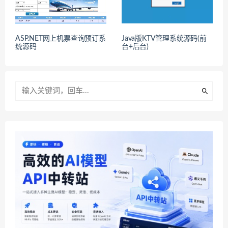
ASP.NET网上机票查询预订系
Java版KTV管理系统源码(前
统源码
台+后台)