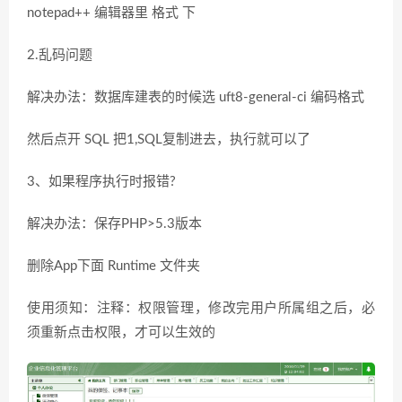
notepad++ 编辑器里 格式 下
2.乱码问题
解决办法：数据库建表的时候选 uft8-general-ci 编码格式
然后点开 SQL 把1,SQL复制进去，执行就可以了
3、如果程序执行时报错?
解决办法：保存PHP>5.3版本
删除App下面 Runtime 文件夹
使用须知：注释：权限管理，修改完用户所属组之后，必
须重新点击权限，才可以生效的