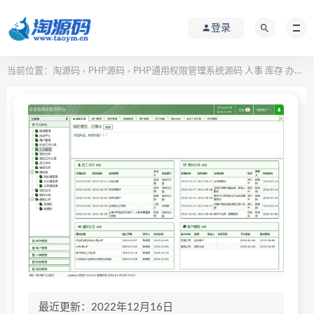
登录
当前位置：
淘源码
PHP源码
PHP通用权限管理系统源码 人事 库存 办公 财务
>
>
最近更新：2022年12月16日