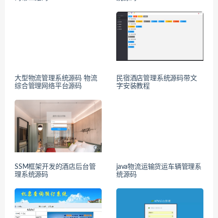
大型物流管理系统源码 物流
民宿酒店管理系统源码带文
综合管理网络平台源码
字安装教程
SSM框架开发的酒店后台管
java物流运输货运车辆管理系
理系统源码
统源码