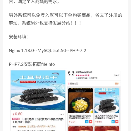
台，满足个人商城的需求，
另外系统可以免登入就可以下单购买商品，省去了注册的
麻烦，系统另外也支持发展分站！！！
安装环境：
Nginx 1.18.0--MySQL 5.6.50--PHP-7.2
PHP7.2安装拓展fileinfo