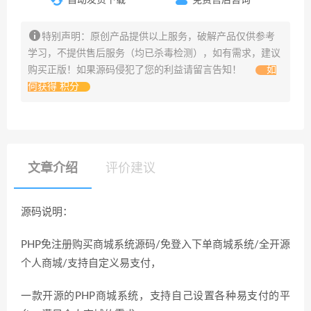
特别声明：原创产品提供以上服务，破解产品仅供参考
学习，不提供售后服务（均已杀毒检测），如有需求，建议
购买正版！如果源码侵犯了您的利益请留言告知！
如
何获得 积分
文章介绍
评价建议
源码说明：
PHP免注册购买商城系统源码/免登入下单商城系统/全开源
个人商城/支持自定义易支付，
一款开源的PHP商城系统，支持自己设置各种易支付的平