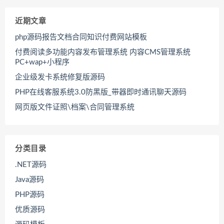
近期文章
php源码报告文档合同知识付费网站模板
付费阅读多功能内容发布管理系统 内容CMS管理系统
PC+wap+小程序
企业级发卡系统修复版源码
PHP在线客服系统3.0防黑版_带器即时通讯聊天源码
网页版文件证照\档案\合同管理系统
分类目录
.NET源码
Java源码
PHP源码
优质源码