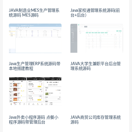
JAVA制造业MES生产管理系
Java家校通管理系统源码(前
统源码 MES源码
台+后台）
Java生产管理ERP系统源码带
JAVA大学生兼职平台后台管
本地搭建教程
理系统源码
Java外卖小程序源码 点餐小
JAVA商贸公司库存管理系统
程序源码带管理后台
源码