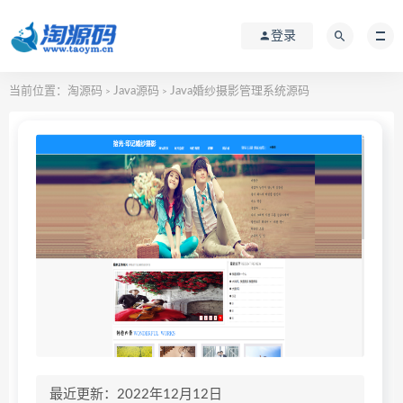
登录
当前位置：
淘源码
Java源码
Java婚纱摄影管理系统源码
>
>
最近更新：2022年12月12日