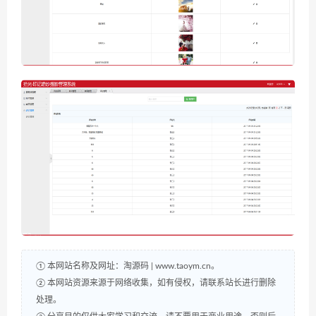
① 本网站名称及网址：淘源码 | www.taoym.cn。
② 本网站资源来源于网络收集，如有侵权，请联系站长进行删除
处理。