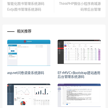
智能化图书管理系统源码
ThinkPHP微信小程序商城源
Extjs图书管理系统源码
码带后台管理
相关推荐
asp.net问卷调查系统源码
EF+MVC+Bootstrap建站通用
后台管理系统源码