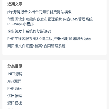
近期文章
php源码报告文档合同知识付费网站模板
付费阅读多功能内容发布管理系统 内容CMS管理系统
PC+wap+小程序
企业级发卡系统修复版源码
PHP在线客服系统3.0防黑版_带器即时通讯聊天源码
网页版文件证照\档案\合同管理系统
分类目录
.NET源码
Java源码
PHP源码
优质源码
源码模板