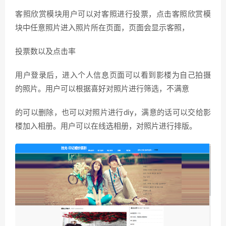
客照欣赏模块用户可以对客照进行投票，点击客照欣赏模
块中任意照片进入照片所在页面，页面会显示客照，
投票数以及点击率
用户登录后，进入个人信息页面可以看到影楼为自己拍摄
的照片。用户可以根据喜好对照片进行筛选，不满意
的可以删除，也可以对照片进行diy，满意的话可以交给影
楼加入相册。用户可以在线选相册，对照片进行排版。