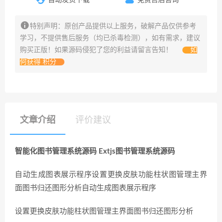
特别声明：原创产品提供以上服务，破解产品仅供参考
学习，不提供售后服务（均已杀毒检测），如有需求，建议
购买正版！如果源码侵犯了您的利益请留言告知！
如
何获得 积分
文章介绍
评价建议
智能化图书管理系统源码 Extjs图书管理系统源码
自动生成图表展示程序设置更换皮肤功能柱状图管理主界
面图书归还图形分析自动生成图表展示程序
设置更换皮肤功能柱状图管理主界面图书归还图形分析