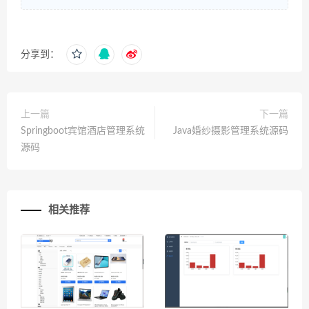
分享到：
上一篇
下一篇
Springboot宾馆酒店管理系统
Java婚纱摄影管理系统源码
源码
相关推荐