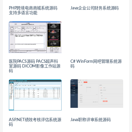
PHP跨境电商商城系统源码
Java企业公司财务系统源码
支持多语言功能
医院PACS源码 PACS超声科
C# WinForm网吧管理系统源
室源码 DICOM影像工作站源
码
码
ASP.NET绩效考核评估系统源
Java职称评审系统源码
码