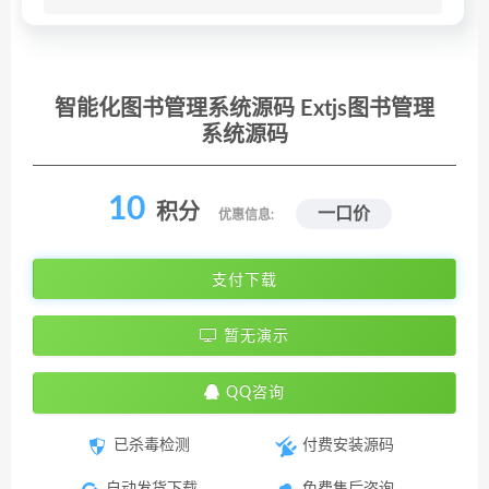
智能化图书管理系统源码 Extjs图书管理
系统源码
10
积分
一口价
优惠信息:
支付下载
暂无演示
QQ咨询
已杀毒检测
付费安装源码
自动发货下载
免费售后咨询