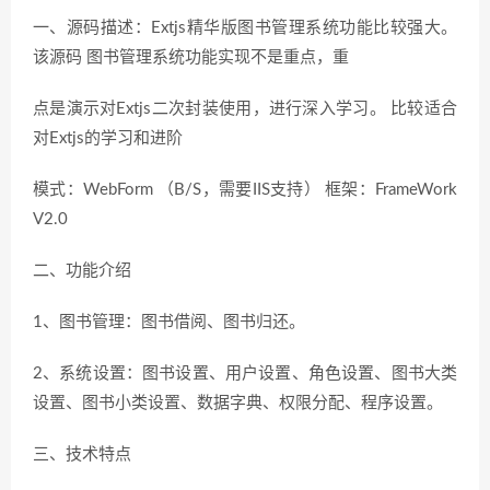
一、源码描述：Extjs精华版图书管理系统功能比较强大。
该源码 图书管理系统功能实现不是重点，重
点是演示对Extjs二次封装使用，进行深入学习。 比较适合
对Extjs的学习和进阶
模式：WebForm （B/S，需要IIS支持） 框架：FrameWork
V2.0
二、功能介绍
1、图书管理：图书借阅、图书归还。
2、系统设置：图书设置、用户设置、角色设置、图书大类
设置、图书小类设置、数据字典、权限分配、程序设置。
三、技术特点