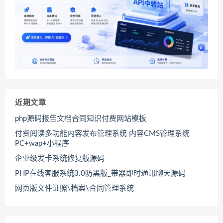
近期文章
php源码报告文档合同知识付费网站模板
付费阅读多功能内容发布管理系统 内容CMS管理系统
PC+wap+小程序
企业级发卡系统修复版源码
PHP在线客服系统3.0防黑版_带器即时通讯聊天源码
网页版文件证照\档案\合同管理系统