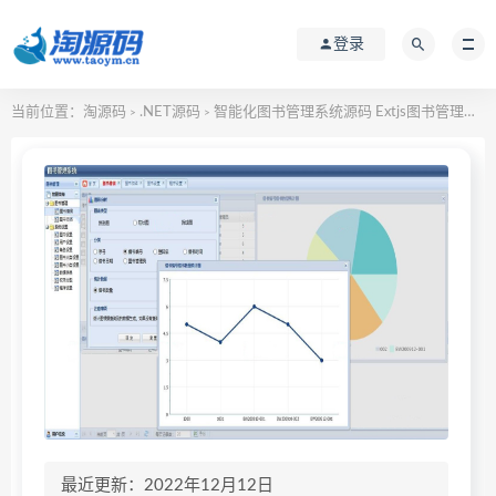
登录
当前位置：
淘源码
.NET源码
智能化图书管理系统源码 Extjs图书管理系统源码
>
>
最近更新：2022年12月12日