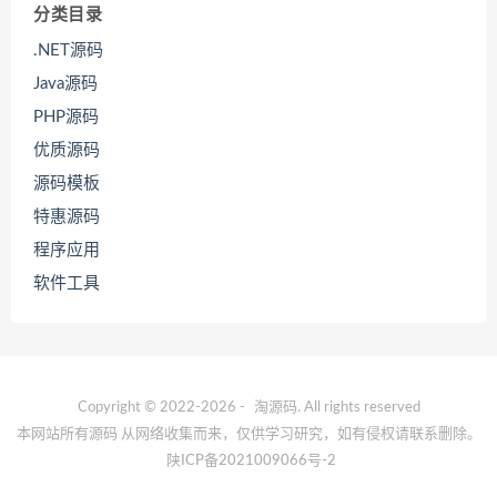
分类目录
.NET源码
Java源码
PHP源码
优质源码
源码模板
特惠源码
程序应用
软件工具
Copyright © 2022-2026 -
淘源码
. All rights reserved
本网站所有源码 从网络收集而来，仅供学习研究，如有侵权请联系删除。
陕ICP备2021009066号-2