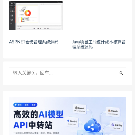
ASP.NET仓储管理系统源码
Java项目工时统计成本核算管
理系统源码