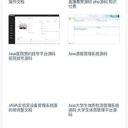
操作文档
直播教育源码 php源码 知识
付费
Java医院预约挂号平台源码
Java酒窖管理系统源码
医院挂号源码
JAVA实验室设备管理系统源
Java大学生体质检测管理系统
码带完整文档
源码 大学生体质管理平台源
码