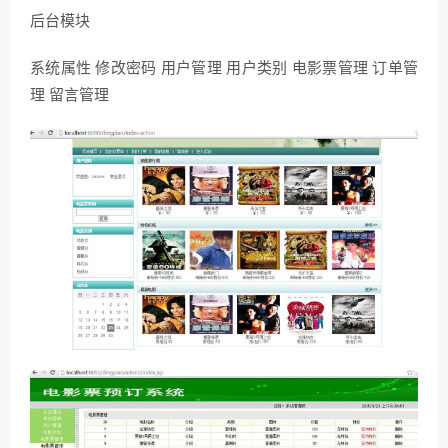
后台模块
系统属性 修改密码 用户管理 用户类别 电影票管理 订单管
理 留言管理