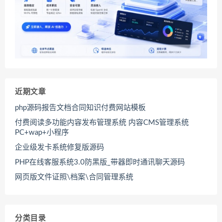
近期文章
php源码报告文档合同知识付费网站模板
付费阅读多功能内容发布管理系统 内容CMS管理系统
PC+wap+小程序
企业级发卡系统修复版源码
PHP在线客服系统3.0防黑版_带器即时通讯聊天源码
网页版文件证照\档案\合同管理系统
分类目录