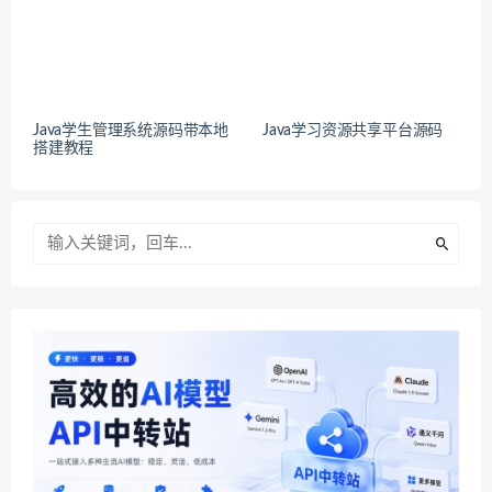
Java学生管理系统源码带本地
Java学习资源共享平台源码
搭建教程