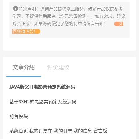
特别声明：原创产品提供以上服务，破解产品仅供参考
学习，不提供售后服务（均已杀毒检测），如有需求，建议
购买正版！如果源码侵犯了您的利益请留言告知！
如
何获得 积分
文章介绍
评价建议
JAVA版SSH电影票预定系统源码
基于SSH2的电影票预定系统源码
前台模块
系统首页 我的订票车 我的订单 我的信息 留言板