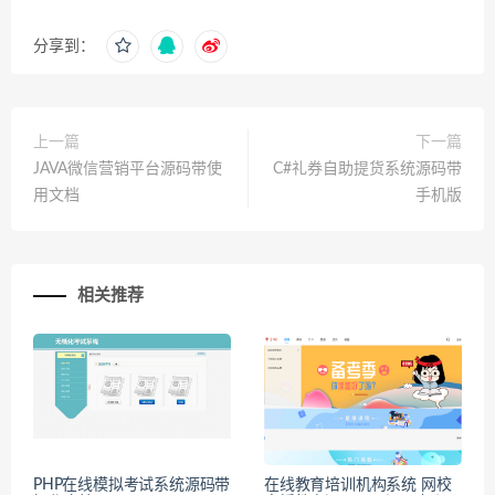
分享到：
上一篇
下一篇
JAVA微信营销平台源码带使
C#礼券自助提货系统源码带
用文档
手机版
相关推荐
PHP在线模拟考试系统源码带
在线教育培训机构系统 网校