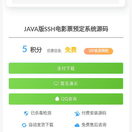
JAVA版SSH电影票预定系统源码
5
积分
免费
优惠信息:
VIP会员特权
支付下载
暂无演示
QQ咨询
已杀毒检测
付费安装源码
自动发货下载
免费售后咨询