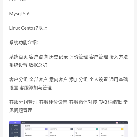
Mysql 5.6
Linux Centos7以上
系统功能介绍：
系统首页 客户咨询 历史记录 评价管理 客户管理 接入方法
系统设置 数据总览
客户分组 全部客户 意向客户 添加分组 个人设置 通用基础
设置 客服添加与管理
客服分组管理 客服评价设置 客服微信对接 TAB栏编辑 常
见问题管理