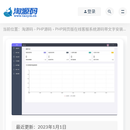
登录
当前位置：
淘源码
PHP源码
PHP网页版在线客服系统源码带文字安装教程
>
>
最近更新：2023年1月1日