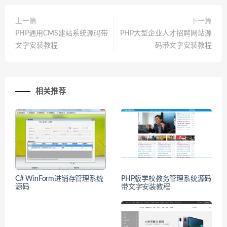
上一篇
下一篇
PHP通用CMS建站系统源码带
PHP大型企业人才招聘网站源
文字安装教程
码带文字安装教程
相关推荐
C# WinForm进销存管理系统
PHP版学校教务管理系统源码
源码
带文字安装教程