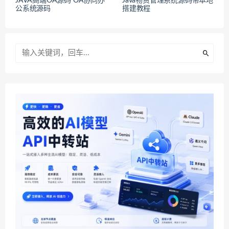
JAVA高端OA源码 OA协同办
Java物资管理系统源码带本地
公系统源码
搭建教程