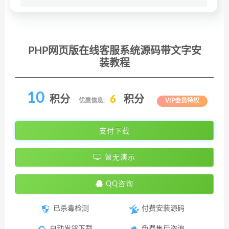
PHP网页版在线客服系统源码带文字安
装教程
10
积分
6
积分
优惠信息:
VIP会员特权
支付下载
暂无演示
QQ咨询
已杀毒检测
付费安装源码
自动发货下载
免费售后咨询