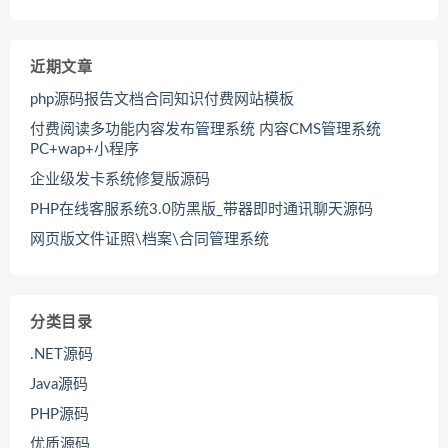
近期文章
php源码报告文档合同知识付费网站模板
付费阅读多功能内容发布管理系统 内容CMS管理系统
PC+wap+小程序
企业级发卡系统修复版源码
PHP在线客服系统3.0防黑版_带器即时通讯聊天源码
网页版文件证照\档案\合同管理系统
分类目录
.NET源码
Java源码
PHP源码
优质源码