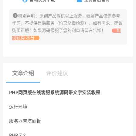
特别声明：原创产品提供以上服务，破解产品仅供参考
学习，不提供售后服务（均已杀毒检测），如有需求，建议
购买正版！如果源码侵犯了您的利益请留言告知！
如
何获得 积分
文章介绍
评价建议
PHP网页版在线客服系统源码带文字安装教程
运行环境
服务器宝塔面板
PHP 7.2