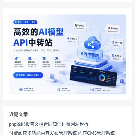
近期文章
php源码报告文档合同知识付费网站模板
付费阅读多功能内容发布管理系统 内容CMS管理系统