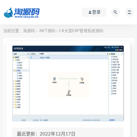
登录
当前位置：
淘源码
.NET源码
C#大型ERP管理系统源码
>
>
最近更新：2022年12月17日