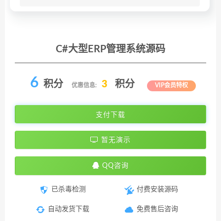
C#大型ERP管理系统源码
6
积分
3
积分
优惠信息:
VIP会员特权
支付下载
暂无演示
QQ咨询
已杀毒检测
付费安装源码
自动发货下载
免费售后咨询