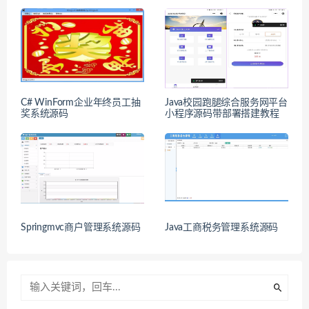
C# WinForm企业年终员工抽
Java校园跑腿综合服务网平台
奖系统源码
小程序源码带部署搭建教程
Springmvc商户管理系统源码
Java工商税务管理系统源码