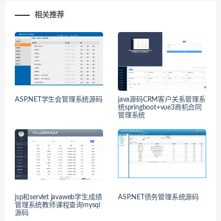
相关推荐
ASP.NET学生会管理系统源码
java源码CRM客户关系管理系
统springboot+vue3商机合同
管理系统
jsp和servlet javaweb学生成绩
ASP.NET债务管理系统源码
管理系统教师课程查询mysql
源码