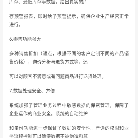
库存、最低库存等数据，给出真实的库
存预警报表，即时给予预警提示，确保企业生产经营正常
进行。
6.零售功能强大
多种销售折扣（返点，根据不同的客户定制不同的产品销
售价格），询价分析与退货方式等，还
可以对顾客不满意或有问题商品进行退货处理。
7.数据处理安全、方便
系统加强了管理业务过程中敏感数据的保密管理，保障了
企业运作的商业安全。系统的自动维护
和备份功能进一步保证了数据的安全性。严谨的权限和业
务流程控制可以确保数据不被伪造和篡