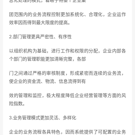
息化处理的模式，着眼于将整个企业集
团范围内的业务流程控制更加系统化、合理化，企业运作
效率因而得到最大限度的提高。
2.部门管理更具严密性、有序性
以组织机构为基础，进行工作和权限的分配，企业内部各
个部门的管理职能更加清晰完整，各部
门之间通过严格的审核制度，形成紧密而连续的业务流，
使企业的资金流、物流、信息流得到有
效的管理和监控，极大程度降低企业经营管理等方面的风
险指数。
3.业务管理模式更加灵活、多样化
企业的业务流程各具特色，因而系统提供了可配置的业务