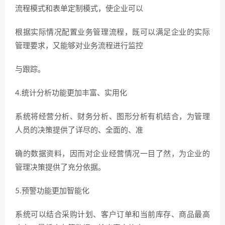
流程模式和表单定制模式，使企业可以
根据实际情况配置业务管理流程，既可以满足企业的实际
管理要求，又能够对业务流程进行监控
与跟踪。
4.统计分析功能更加丰富、实用化
系统将经营分析、财务分析、图形分析有机结合，为管理
人员的决策提供了详尽的、全面的、准
确的数据资料，因而对企业经营情况一目了然，为企业的
管理决策提供了充分依据。
5.预警功能更加智能化
系统可以结合采购计划、客户订单和当前库存、商品最高