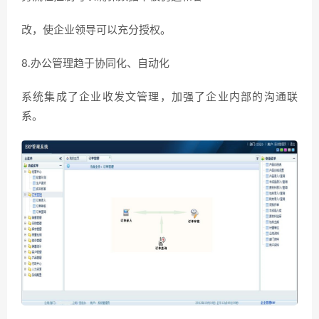
改，使企业领导可以充分授权。
8.办公管理趋于协同化、自动化
系统集成了企业收发文管理，加强了企业内部的沟通联
系。