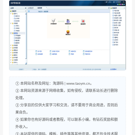
① 本网站名称及网址：淘源码 | www.taoym.cn。
② 本网站资源来源于网络收集，如有侵权，请联系站长进行删除
处理。
③ 分享目的仅供大家学习和交流，请不要用于商业用途，否则后
果自负。
④ 如果你也有好源码或者教程，可以联系小编，有钻石奖励和额
外收入。
⑤ 本站提供的源码、模板、插件等等其他资源，都不包含技术服