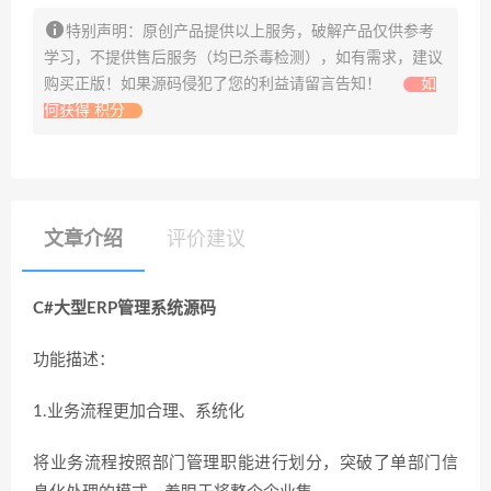
特别声明：原创产品提供以上服务，破解产品仅供参考
学习，不提供售后服务（均已杀毒检测），如有需求，建议
购买正版！如果源码侵犯了您的利益请留言告知！
如
何获得 积分
文章介绍
评价建议
C#大型ERP管理系统源码
功能描述：
1.业务流程更加合理、系统化
将业务流程按照部门管理职能进行划分，突破了单部门信