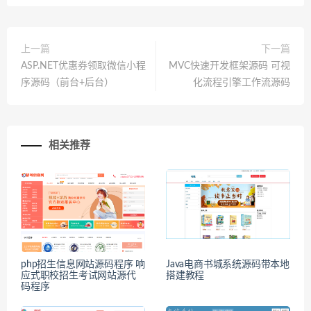
上一篇
下一篇
ASP.NET优惠券领取微信小程
MVC快速开发框架源码 可视
序源码（前台+后台）
化流程引擎工作流源码
相关推荐
php招生信息网站源码程序 响
Java电商书城系统源码带本地
应式职校招生考试网站源代
搭建教程
码程序