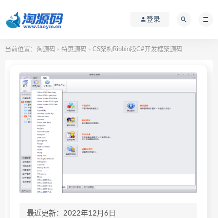
登录
当前位置：
淘源码
特惠源码
CS架构Ribbin版C#开发框架源码
>
>
最近更新：2022年12月6日