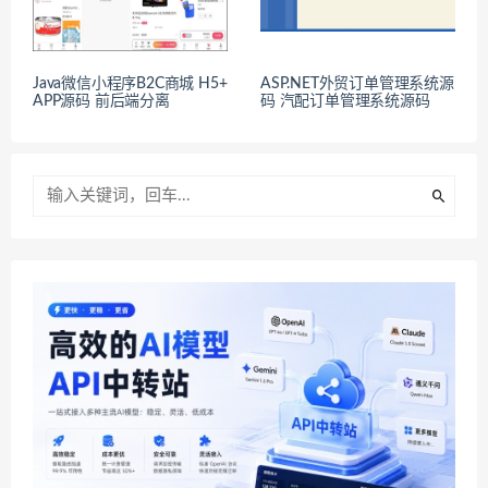
Java微信小程序B2C商城 H5+
ASP.NET外贸订单管理系统源
APP源码 前后端分离
码 汽配订单管理系统源码