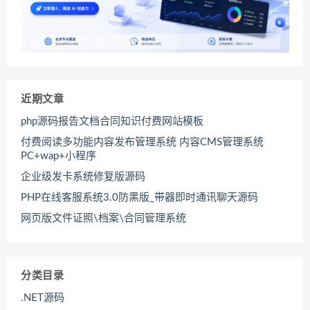
近期文章
php源码报告文档合同知识付费网站模板
付费阅读多功能内容发布管理系统 内容CMS管理系统
PC+wap+小程序
企业级发卡系统修复版源码
PHP在线客服系统3.0防黑版_带器即时通讯聊天源码
网页版文件证照\档案\合同管理系统
分类目录
.NET源码