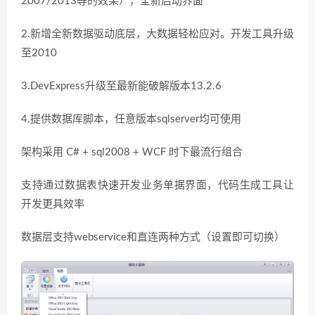
2007/2013等的效果），全新启动界面
2.新增全新数据驱动底层，大数据轻松应对。开发工具升级
至2010
3.DevExpress升级至最新能破解版本13.2.6
4.提供数据库脚本，任意版本sqlserver均可使用
架构采用 C# + sql2008 + WCF 时下最流行组合
支持通过数据表快速开发业务单据界面，代码生成工具让
开发更具效率
数据层支持webservice和直连两种方式（设置即可切换）