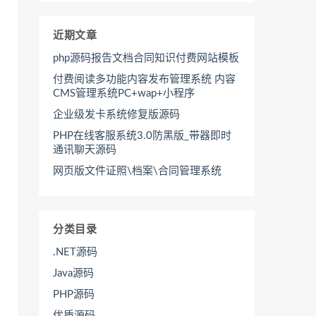
近期文章
php源码报告文档合同知识付费网站模板
付费阅读多功能内容发布管理系统 内容
CMS管理系统PC+wap+小程序
企业级发卡系统修复版源码
PHP在线客服系统3.0防黑版_带器即时
通讯聊天源码
网页版文件证照\档案\合同管理系统
分类目录
.NET源码
Java源码
PHP源码
优质源码