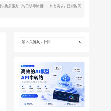
提供售后服务（均已杀毒检测），如有需求，建议购买