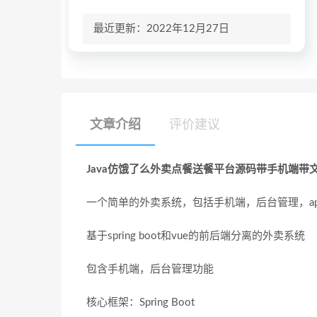
最近更新：2022年12月27日
文章介绍
评价建议
Java仿饿了么外卖点餐送餐平台源码带手机端带
一个简单的外卖系统，包括手机端，后台管理，ap
基于spring boot和vue的前后端分离的外卖系统
包含手机端，后台管理功能
核心框架：Spring Boot