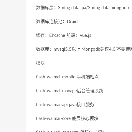
数据库层：Spring data jpa/Spring data mongodb
数据库连接池：Druid
缓存：Ehcache 前端：Vue.js
数据库：mysql5.5以上,Mongodb建议4.0(
模块
flash-waimai-mobile 手机端站点
flash-waimai-manage后台管理系统
flash-waimai-api java接口服务
flash-waimai-core 底层核心模块