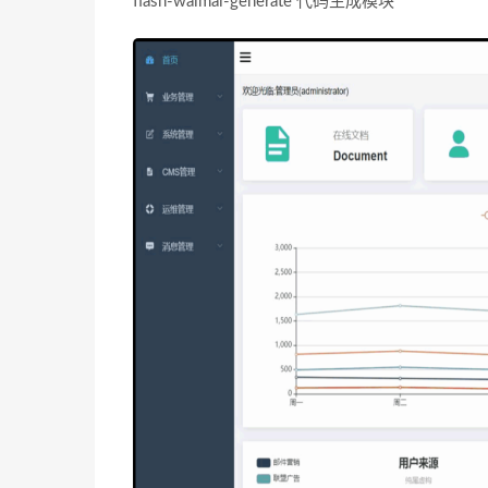
flash-waimai-generate 代码生成模块