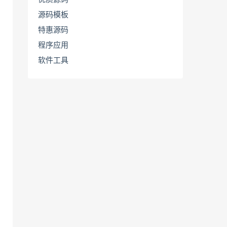
源码模板
特惠源码
程序应用
软件工具