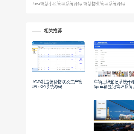
Java智慧小区管理系统源码 智慧物业管理系统源码
相关推荐
JAVA制造装备物联及生产管
车辆上牌登记系统开
理(ERP)系统源码
码/车辆登记管理系统