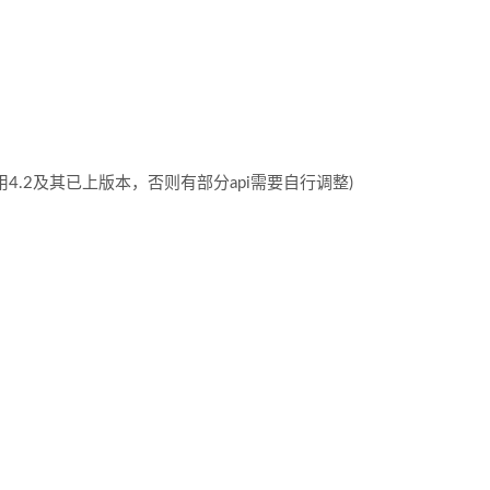
不要使用4.2及其已上版本，否则有部分api需要自行调整)