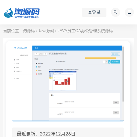
登录
当前位置：
淘源码
Java源码
JAVA员工OA办公管理系统源码
>
>
最近更新：2022年12月26日