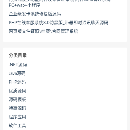
PC+wap+小程序
企业级发卡系统修复版源码
PHP在线客服系统3.0防黑版_带器即时通讯聊天源码
网页版文件证照\档案\合同管理系统
分类目录
.NET源码
Java源码
PHP源码
优质源码
源码模板
特惠源码
程序应用
软件工具