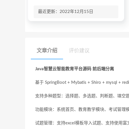
最近更新：2022年12月15日
文章介绍
评价建议
Java智慧云智能教育平台源码 前后端分离
基于 SpringBoot + Mybatis + Shiro +
支持多种题型：选择题、多选题、判断题、填空
功能模块：系统首页、教育教学模块、考试管理
试题管理：支持excel模板导入试题、支持使