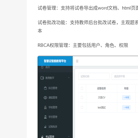
试卷管理：支持将试卷导出成word文档、html
试卷批改功能：支持教师后台批改试卷，主观题
本
RBCA权限管理：主要包括用户、角色、权限