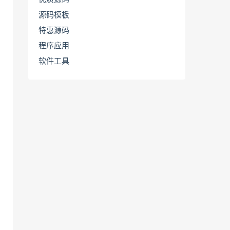
源码模板
特惠源码
程序应用
软件工具