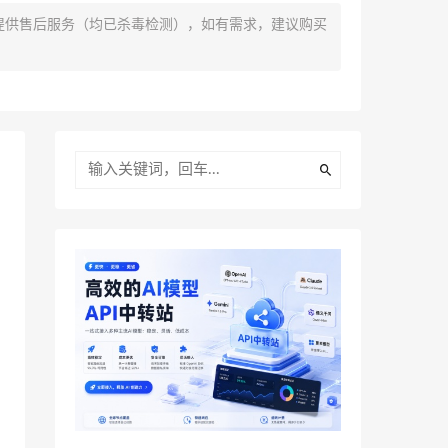
提供售后服务（均已杀毒检测），如有需求，建议购买