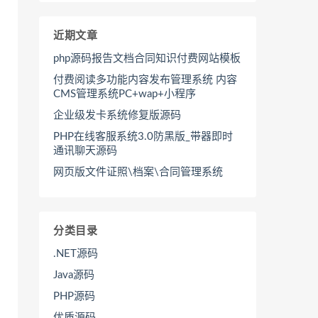
近期文章
php源码报告文档合同知识付费网站模板
付费阅读多功能内容发布管理系统 内容
CMS管理系统PC+wap+小程序
企业级发卡系统修复版源码
PHP在线客服系统3.0防黑版_带器即时
通讯聊天源码
网页版文件证照\档案\合同管理系统
分类目录
.NET源码
Java源码
PHP源码
优质源码