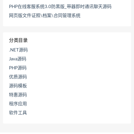
PHP在线客服系统3.0防黑版_带器即时通讯聊天源码
网页版文件证照\档案\合同管理系统
分类目录
.NET源码
Java源码
PHP源码
优质源码
源码模板
特惠源码
程序应用
软件工具