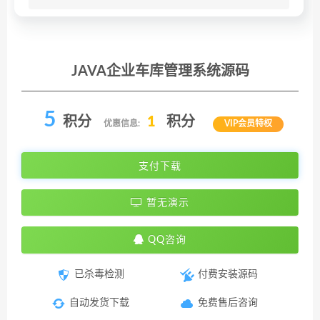
JAVA企业车库管理系统源码
5
积分
1
积分
优惠信息:
VIP会员特权
支付下载
暂无演示
QQ咨询
已杀毒检测
付费安装源码
自动发货下载
免费售后咨询