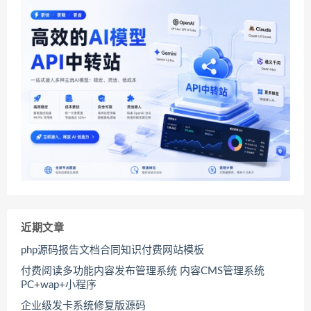
近期文章
php源码报告文档合同知识付费网站模板
付费阅读多功能内容发布管理系统 内容CMS管理系统
PC+wap+小程序
企业级发卡系统修复版源码