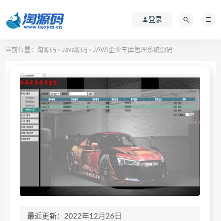
登录
当前位置：
淘源码
Java源码
JAVA企业车库管理系统源码
>
>
最近更新：2022年12月26日