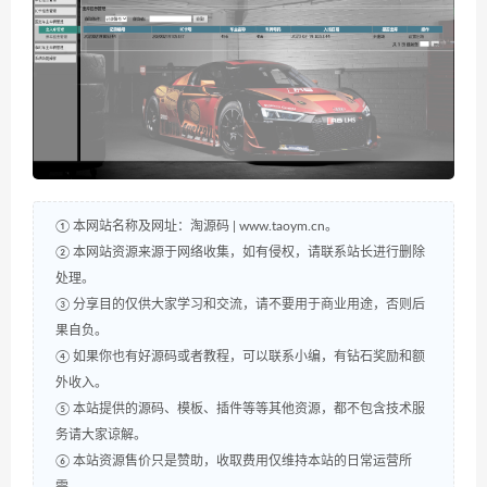
① 本网站名称及网址：淘源码 | www.taoym.cn。
② 本网站资源来源于网络收集，如有侵权，请联系站长进行删除
处理。
③ 分享目的仅供大家学习和交流，请不要用于商业用途，否则后
果自负。
④ 如果你也有好源码或者教程，可以联系小编，有钻石奖励和额
外收入。
⑤ 本站提供的源码、模板、插件等等其他资源，都不包含技术服
务请大家谅解。
⑥ 本站资源售价只是赞助，收取费用仅维持本站的日常运营所