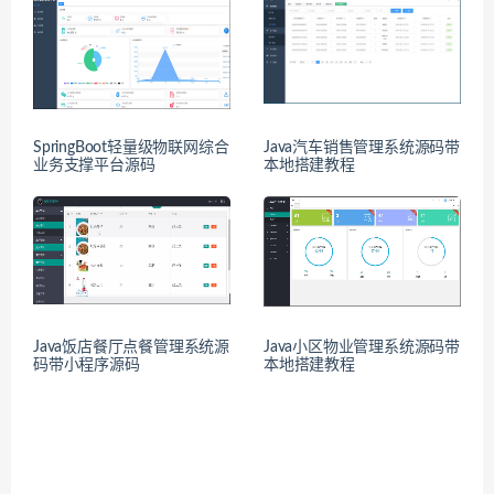
SpringBoot轻量级物联网综合
Java汽车销售管理系统源码带
业务支撑平台源码
本地搭建教程
Java饭店餐厅点餐管理系统源
Java小区物业管理系统源码带
码带小程序源码
本地搭建教程