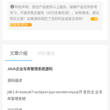
特别声明：原创产品提供以上服务，破解产品仅供参考
学习，不提供售后服务（均已杀毒检测），如有需求，建议
购买正版！如果源码侵犯了您的利益请留言告知！
如
何获得 积分
文章介绍
评价建议
JAVA企业车库管理系统源码
源码描述
jdk1.8+tomcat7+eclipse+jsp+servlet+mysql开发的企业车
库管理系统