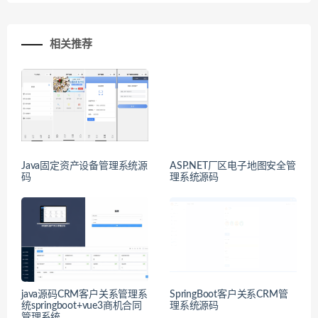
相关推荐
Java固定资产设备管理系统源
ASP.NET厂区电子地图安全管
码
理系统源码
java源码CRM客户关系管理系
SpringBoot客户关系CRM管
统springboot+vue3商机合同
理系统源码
管理系统