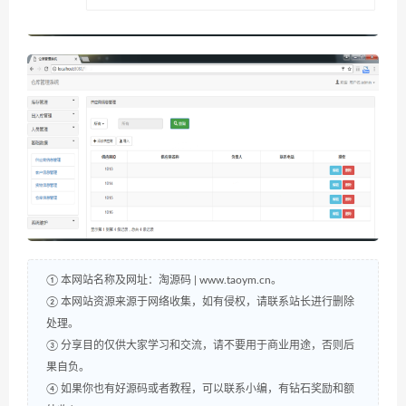
① 本网站名称及网址：淘源码 | www.taoym.cn。
② 本网站资源来源于网络收集，如有侵权，请联系站长进行删除
处理。
③ 分享目的仅供大家学习和交流，请不要用于商业用途，否则后
果自负。
④ 如果你也有好源码或者教程，可以联系小编，有钻石奖励和额