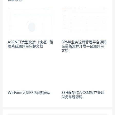
ASP.NET大型快运（快递）管
BPMX业务流程管理平台源码
理系统源码带完整文档
轻量级流程开发平台源码带
文档
WinForm大型ERP系统源码
SSH框架综合CRM客户管理
财务系统源码