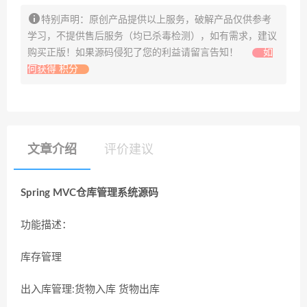
特别声明：原创产品提供以上服务，破解产品仅供参考
学习，不提供售后服务（均已杀毒检测），如有需求，建议
购买正版！如果源码侵犯了您的利益请留言告知！
如
何获得 积分
文章介绍
评价建议
Spring MVC仓库管理系统源码
功能描述：
库存管理
出入库管理:货物入库 货物出库