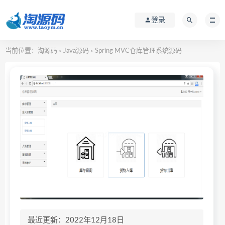
登录
当前位置：
淘源码
Java源码
Spring MVC仓库管理系统源码
>
>
最近更新：2022年12月18日