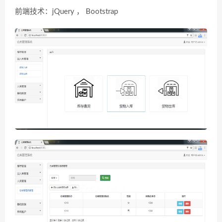
前端技术：jQuery ， Bootstrap