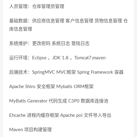
人员管理：仓库管理员管理
基础数据：供应商信息管理 客户信息管理 货物信息管理 仓
库信息管理
系统维护：更改密码 系统日志 登陆日志
运行环境：Eclipse ，JDK 1.8 ，Tomcat7,maven
后端技术：SpringMVC MVC框架 Spring Framework 容器
Apache Shiro 安全框架 Mybatis ORM框架
MyBatis Generator 代码生成 C3P0 数据库连接池
Ehcache 进程内缓存框架 Apache poi 文件导入导出
Maven 项目构建管理