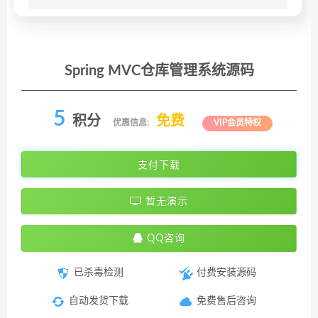
Spring MVC仓库管理系统源码
5
积分
免费
优惠信息:
VIP会员特权
支付下载
暂无演示
QQ咨询
已杀毒检测
付费安装源码
自动发货下载
免费售后咨询