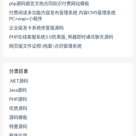
php源码报告文档合同知识付费网站模板
付费阅读多功能内容发布管理系统 内容CMS管理系统
PC+wap+小程序
企业级发卡系统修复版源码
PHP在线客服系统3.0防黑版_带器即时通讯聊天源码
网页版文件证照\档案\合同管理系统
分类目录
.NET源码
Java源码
PHP源码
优质源码
源码模板
特惠源码
程序应用