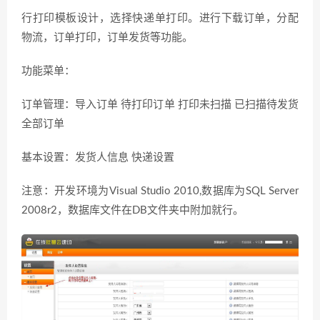
行打印模板设计，选择快递单打印。进行下载订单，分配
物流，订单打印，订单发货等功能。
功能菜单：
订单管理：导入订单 待打印订单 打印未扫描 已扫描待发货
全部订单
基本设置：发货人信息 快递设置
注意：开发环境为Visual Studio 2010,数据库为SQL Server
2008r2，数据库文件在DB文件夹中附加就行。