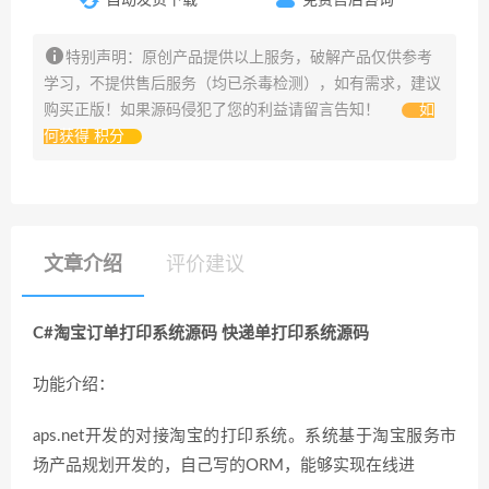
特别声明：原创产品提供以上服务，破解产品仅供参考
学习，不提供售后服务（均已杀毒检测），如有需求，建议
购买正版！如果源码侵犯了您的利益请留言告知！
如
何获得 积分
文章介绍
评价建议
C#淘宝订单打印系统源码 快递单打印系统源码
功能介绍：
aps.net开发的对接淘宝的打印系统。系统基于淘宝服务市
场产品规划开发的，自己写的ORM，能够实现在线进