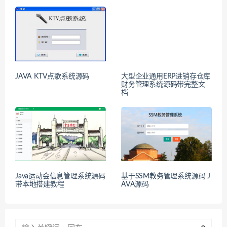
JAVA KTV点歌系统源码
大型企业通用ERP进销存仓库
财务管理系统源码带完整文
档
Java运动会信息管理系统源码
基于SSM教务管理系统源码 J
带本地搭建教程
AVA源码