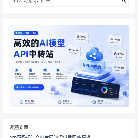
近期文章
php源码报告文档合同知识付费网站模板