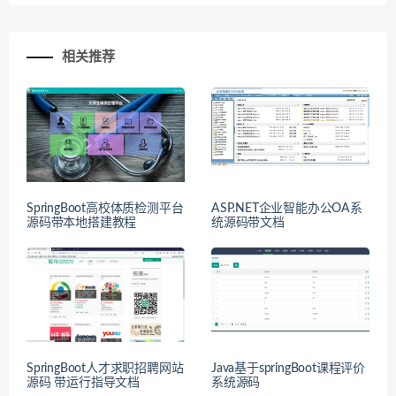
相关推荐
SpringBoot高校体质检测平台
ASP.NET企业智能办公OA系
源码带本地搭建教程
统源码带文档
SpringBoot人才求职招聘网站
Java基于springBoot课程评价
源码 带运行指导文档
系统源码