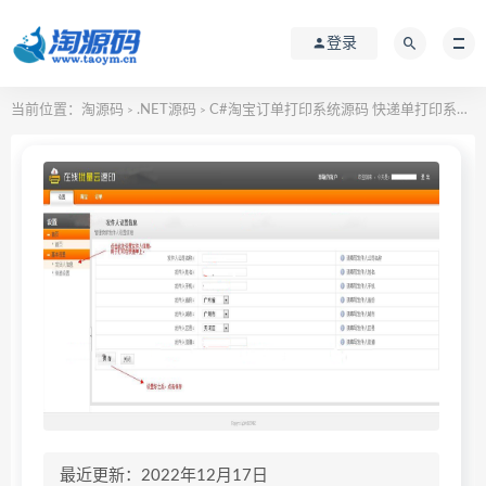
登录
当前位置：
淘源码
.NET源码
C#淘宝订单打印系统源码 快递单打印系统源码
>
>
最近更新：2022年12月17日