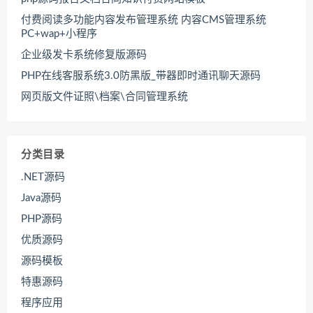
付费阅读多功能内容发布管理系统 内容CMS管理系统
PC+wap+小程序
企业级发卡系统修复版源码
PHP在线客服系统3.0防黑版_带器即时通讯聊天源码
网页版文件证照\档案\合同管理系统
分类目录
.NET源码
Java源码
PHP源码
优质源码
源码模板
特惠源码
程序应用