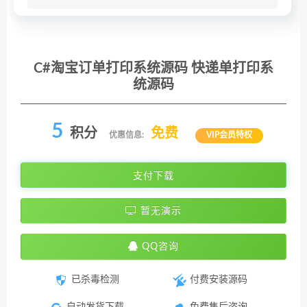
C#淘宝订单打印系统源码 快递单打印系
统源码
5
积分
免费
优惠信息:
VIP会员特权
支付下载
暂无演示
QQ咨询
已杀毒检测
付费安装源码
自动发货下载
免费售后咨询