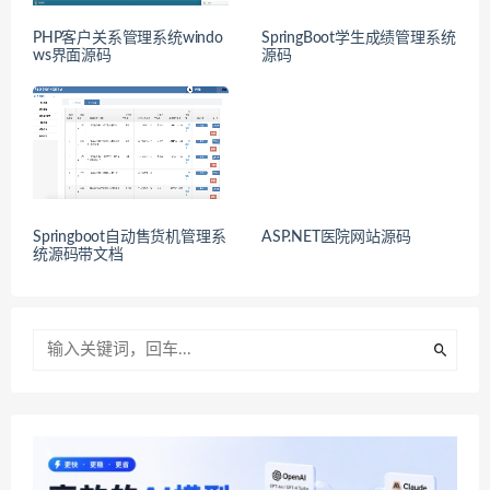
PHP客户关系管理系统windo
SpringBoot学生成绩管理系统
ws界面源码
源码
Springboot自动售货机管理系
ASP.NET医院网站源码
统源码带文档