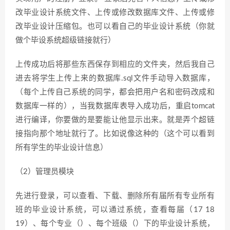
改毕业设计系统文件、上传或修改数据库文件、上传或修
改毕业设计压缩包。也可以看自己的毕业设计系统（你就
做个毕设系统超级链接就行）
上传成功后将那些东西保存到相应的文件夹，然后我自己
进去将学生上传上来的数据库.sql文件手动导入数据库，
（每个上传自己系统的同学，都会把用户名和密码改成和
数据库一样的），当我数据库表导入成功后，重启tomcat
进行编译，你要做的是要能让他显示出来。就是弄个超链
接指向那个地址就行了。比如说像这种的（这个可以看到
所有学生的毕业设计信息）
（2）管理员模块
先进行登录，可以查看、下载、删除所有届所有专业所有
班的毕业设计系统，可以通过系统，查看每届（17 18
19）、每个专业（）、每个班级（）下的毕业设计系统，