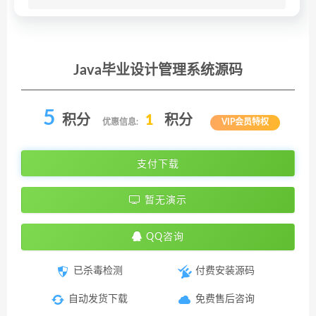
Java毕业设计管理系统源码
5
积分
1
积分
优惠信息:
VIP会员特权
支付下载
暂无演示
QQ咨询
已杀毒检测
付费安装源码
自动发货下载
免费售后咨询