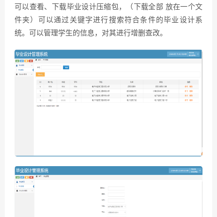
可以查看、下载毕业设计压缩包，（下载全部 放在一个文
件夹）可以通过关键字进行搜索符合条件的毕业设计系
统。可以管理学生的信息，对其进行增删查改。