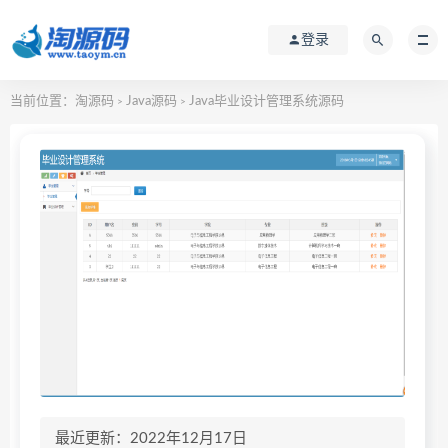
登录
当前位置：
淘源码
Java源码
Java毕业设计管理系统源码
>
>
最近更新：2022年12月17日