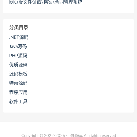
网页版文件证照\档案\合同管理系统
分类目录
.NET源码
Java源码
PHP源码
优质源码
源码模板
特惠源码
程序应用
软件工具
Copyright © 2022-2026 -
淘源码
. All rights reserved