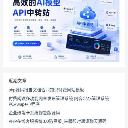
近期文章
php源码报告文档合同知识付费网站模板
付费阅读多功能内容发布管理系统 内容CMS管理系统
PC+wap+小程序
企业级发卡系统修复版源码
PHP在线客服系统3.0防黑版_带器即时通讯聊天源码