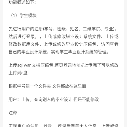
功能概述如下：
（1）学生模块
先进行用户的注册(学号、班级、姓名、二级学院、专业)，
然后进行登录，，上传或修改毕业设计系统文件、上传或
修改数据库文件、上传或修改毕业设计压缩包、访问查看
自己的毕业设计系统，实现学生毕业设计系统的管理。
上传sql war 文档压缩包.首页登录地址//上传完了可以修改
上传到c盘
根据学号建一个文件夹 文件都放在这里面
用户：上传。查询别人的毕业设计 但是不能修改
注释：
实现用户的注册，登录。 登录后完善个人信息，上传或修