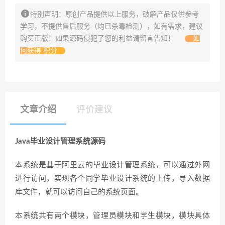
特别声明：原创产品提供以上服务，破解产品仅供参考
学习，不提供售后服务（均已杀毒检测），如有需求，建议
购买正版！如果源码侵犯了您的利益请留言告知！
如
何获得 积分
文章介绍
评价建议
Java毕业设计管理系统源码
本系统是基于阿里云的毕业设计管理系统，可以通过外网
进行访问，实现各个同学毕业设计系统的上传，导入数据
库文件，就可以访问自己的系统页面。
本系统共有两个模块，管理员模块和学生模块，模块具体