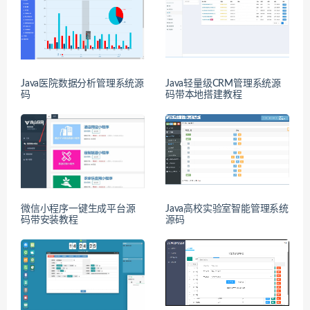
Java医院数据分析管理系统源
Java轻量级CRM管理系统源
码
码带本地搭建教程
微信小程序一键生成平台源
Java高校实验室智能管理系统
码带安装教程
源码