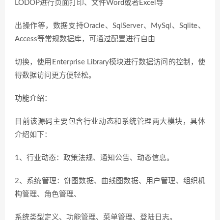
LODOP进行页面打印、文件Word或者Excel导
出操作等，数据支持Oracle、SqlServer、MySql、Sqlite、
Access等常规数据库，可通过配置进行自由
切换，使用Enterprise Library模块进行数据访问的控制，使
得数据访问更方便轻松。
功能介绍：
目前该源码主要包含行业动态和系统管理两大模块，具体
介绍如下：
1、行业动态：政策法规、通知公告、动态信息。
2、系统管理：饼图数据、曲线图数据、用户管理、组织机
构管理、角色管理、
系统类型定义、功能管理、菜单管理、登陆日志。