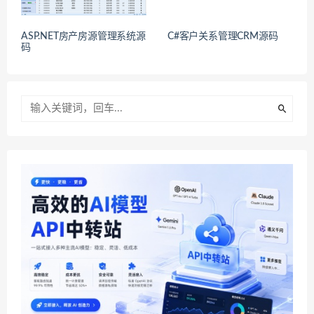
ASP.NET房产房源管理系统源
C#客户关系管理CRM源码
码