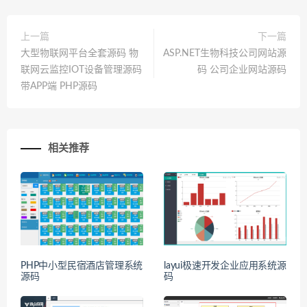
上一篇
下一篇
大型物联网平台全套源码 物
ASP.NET生物科技公司网站源
联网云监控IOT设备管理源码
码 公司企业网站源码
带APP端 PHP源码
相关推荐
PHP中小型民宿酒店管理系统
layui极速开发企业应用系统源
源码
码