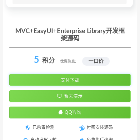
MVC+EasyUI+Enterprise Library开发框
架源码
5
积分
一口价
优惠信息:
支付下载
暂无演示
QQ咨询
已杀毒检测
付费安装源码
自动发货下载
免费售后咨询