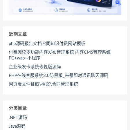
近期文章
php源码报告文档合同知识付费网站模板
付费阅读多功能内容发布管理系统 内容CMS管理系统
PC+wap+小程序
企业级发卡系统修复版源码
PHP在线客服系统3.0防黑版_带器即时通讯聊天源码
网页版文件证照\档案\合同管理系统
分类目录
.NET源码
Java源码