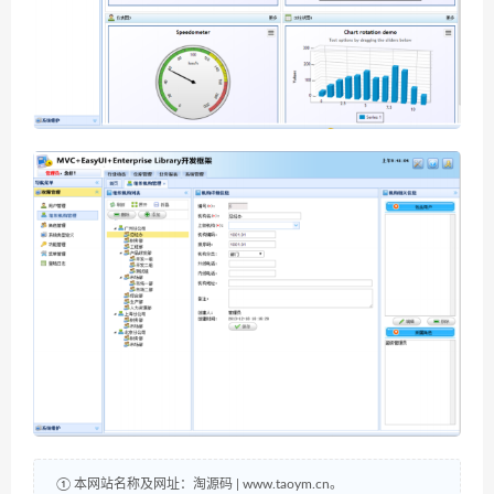
① 本网站名称及网址：淘源码 | www.taoym.cn。