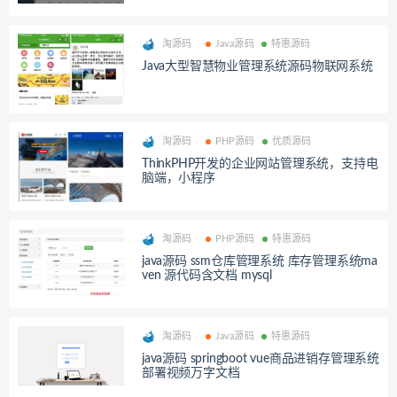
淘源码
Java源码
特惠源码
Java大型智慧物业管理系统源码物联网系统
淘源码
PHP源码
优质源码
ThinkPHP开发的企业网站管理系统，支持电
脑端，小程序
淘源码
PHP源码
特惠源码
java源码 ssm仓库管理系统 库存管理系统ma
ven 源代码含文档 mysql
淘源码
Java源码
特惠源码
java源码 springboot vue商品进销存管理系统
部署视频万字文档