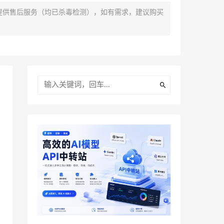
提供售后服务（均已杀毒检测），如有需求，建议购买