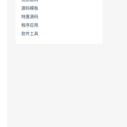
源码模板
特惠源码
程序应用
软件工具