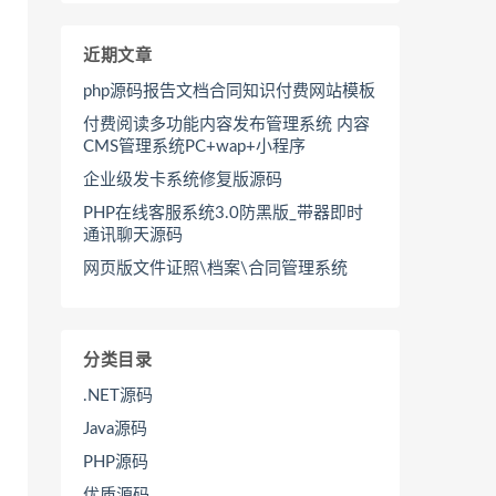
近期文章
php源码报告文档合同知识付费网站模板
付费阅读多功能内容发布管理系统 内容
CMS管理系统PC+wap+小程序
企业级发卡系统修复版源码
PHP在线客服系统3.0防黑版_带器即时
通讯聊天源码
网页版文件证照\档案\合同管理系统
分类目录
.NET源码
Java源码
PHP源码
优质源码