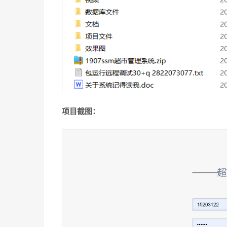
项目截图：