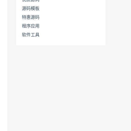
源码模板
特惠源码
程序应用
软件工具