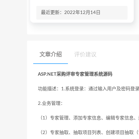
最近更新：2022年12月14日
文章介绍
评价建议
ASP.NET采购评审专家管理系统源码
功能描述：1.系统登录：通过输入用户及密码登
2.业务管理：
（1）专家管理、添加专家信息、编辑专家信息、
（2）专家抽取、抽取项目列表、创建项目抽取