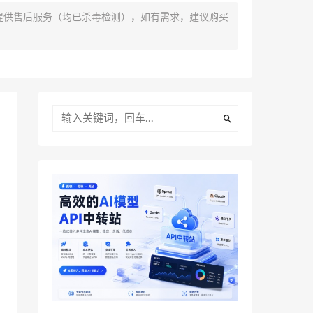
提供售后服务（均已杀毒检测），如有需求，建议购买