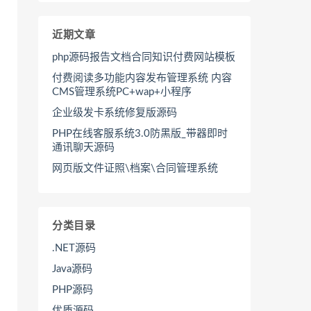
近期文章
php源码报告文档合同知识付费网站模板
付费阅读多功能内容发布管理系统 内容
CMS管理系统PC+wap+小程序
企业级发卡系统修复版源码
PHP在线客服系统3.0防黑版_带器即时
通讯聊天源码
网页版文件证照\档案\合同管理系统
分类目录
.NET源码
Java源码
PHP源码
优质源码