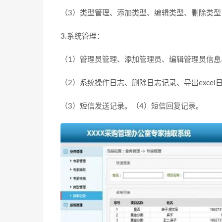
（3）类型管理、添加类型、编辑类型、删除类型
3.系统管理：
（1）管理员管理、添加管理员、编辑管理员信息
（2）系统操作日志、删除日志记录、导出excel
（3）短信发送记录。（4）短信回复记录。