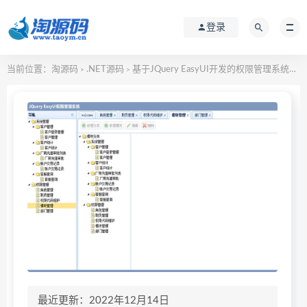
登录
当前位置：
淘源码
.NET源码
基于JQuery EasyUI开发的权限管理系统源码
>
>
最近更新：2022年12月14日