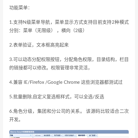
功能菜单：
1.支持N级菜单导航，菜单显示方式支持目前支持2种模式
分别：菜单（无限级） ，横向（2级）
2.表单验证，文本框高亮起来
3.可以动态分配权限按钮，分配角色权限，目录结构，栏目
的链接都可以修改。权限管理非常灵活，
4.兼容 IE/Firefox /Google Chrome 这些浏览器都测试过
5.批量删除,自定义复选框样式，可以全选/反选
6.角色分级，集团和分公司的关系。 该源码比较适合二次
开发。