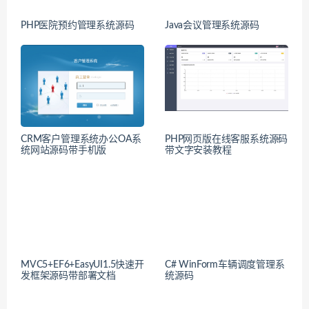
PHP医院预约管理系统源码
Java会议管理系统源码
CRM客户管理系统办公OA系
PHP网页版在线客服系统源码
统网站源码带手机版
带文字安装教程
MVC5+EF6+EasyUI1.5快速开
C# WinForm车辆调度管理系
发框架源码带部署文档
统源码