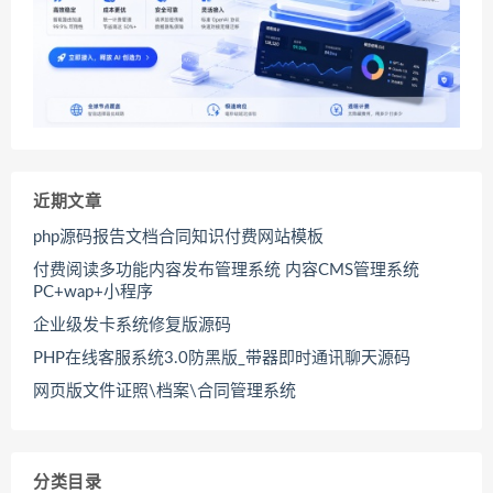
近期文章
php源码报告文档合同知识付费网站模板
付费阅读多功能内容发布管理系统 内容CMS管理系统
PC+wap+小程序
企业级发卡系统修复版源码
PHP在线客服系统3.0防黑版_带器即时通讯聊天源码
网页版文件证照\档案\合同管理系统
分类目录