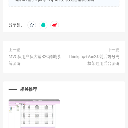
分享到：
上一篇
下一篇
MVC多用户多店铺B2C商城系
Thinkphp+Vue2.0前后端分离
统源码
框架通用后台源码
相关推荐