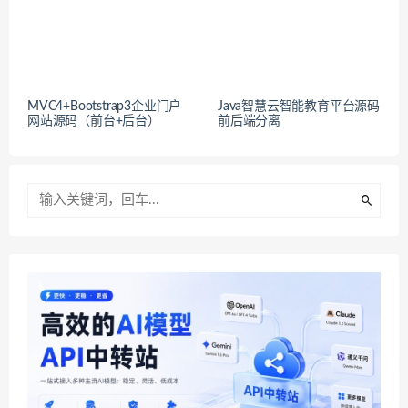
MVC4+Bootstrap3企业门户
Java智慧云智能教育平台源码
网站源码（前台+后台）
前后端分离